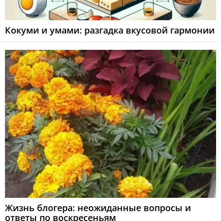
Кокуми и умами: разгадка вкусовой гармонии
Жизнь блогера: неожиданные вопросы и
ответы по воскресеньям