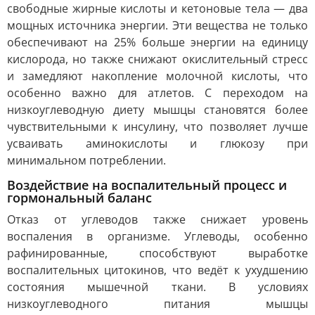
свободные жирные кислоты и кетоновые тела — два
мощных источника энергии. Эти вещества не только
обеспечивают на 25% больше энергии на единицу
кислорода, но также снижают окислительный стресс
и замедляют накопление молочной кислоты, что
особенно важно для атлетов. С переходом на
низкоуглеводную диету мышцы становятся более
чувствительными к инсулину, что позволяет лучше
усваивать аминокислоты и глюкозу при
минимальном потреблении.
Воздействие на воспалительный процесс и
гормональный баланс
Отказ от углеводов также снижает уровень
воспаления в организме. Углеводы, особенно
рафинированные, способствуют выработке
воспалительных цитокинов, что ведёт к ухудшению
состояния мышечной ткани. В условиях
низкоуглеводного питания мышцы