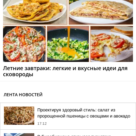
Летние завтраки: легкие и вкусные идеи для
сковороды
ЛЕНТА НОВОСТЕЙ
Проектируя здоровый стиль: салат из
пророщенной пшеницы с овощами и авокадо
17:12