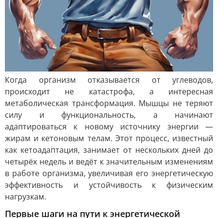
Когда организм отказывается от углеводов,
происходит не катастрофа, а интересная
метаболическая трансформация. Мышцы не теряют
силу и функциональность, а начинают
адаптироваться к новому источнику энергии —
жирам и кетоновым телам. Этот процесс, известный
как кетоадаптация, занимает от нескольких дней до
четырёх недель и ведёт к значительным изменениям
в работе организма, увеличивая его энергетическую
эффективность и устойчивость к физическим
нагрузкам.
Первые шаги на пути к энергетической