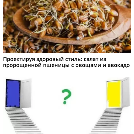
Проектируя здоровый стиль: салат из
пророщенной пшеницы с овощами и авокадо