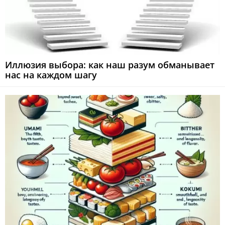
Иллюзия выбора: как наш разум обманывает
нас на каждом шагу