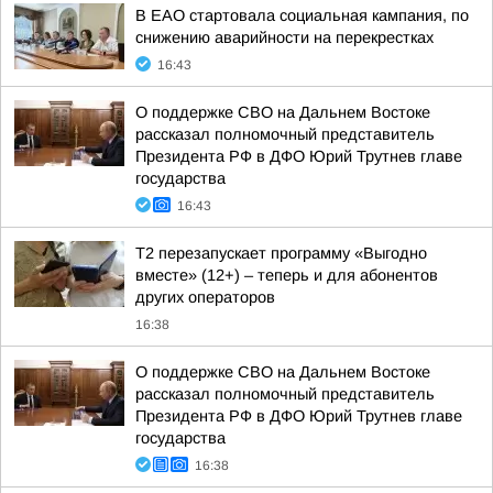
В ЕАО стартовала социальная кампания, по
снижению аварийности на перекрестках
16:43
О поддержке СВО на Дальнем Востоке
рассказал полномочный представитель
Президента РФ в ДФО Юрий Трутнев главе
государства
16:43
Т2 перезапускает программу «Выгодно
вместе» (12+) – теперь и для абонентов
других операторов
16:38
О поддержке СВО на Дальнем Востоке
рассказал полномочный представитель
Президента РФ в ДФО Юрий Трутнев главе
государства
16:38