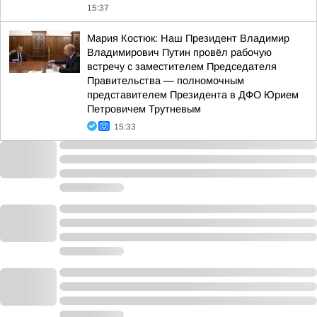
15:37
Мария Костюк: Наш Президент Владимир
Владимирович Путин провёл рабочую
встречу с заместителем Председателя
Правительства — полномочным
представителем Президента в ДФО Юрием
Петровичем Трутневым
15:33