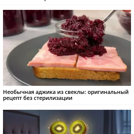
Необычная аджика из свеклы: оригинальный
рецепт без стерилизации