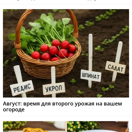
Август: время для второго урожая на вашем
огороде