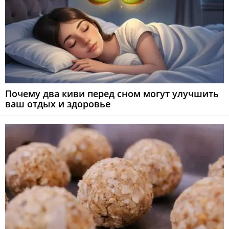
Почему два киви перед сном могут улучшить
ваш отдых и здоровье