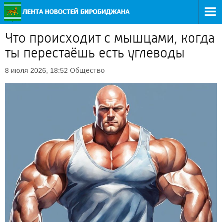
Что происходит с мышцами, когда
ты перестаёшь есть углеводы
Общество
8 июля 2026, 18:52