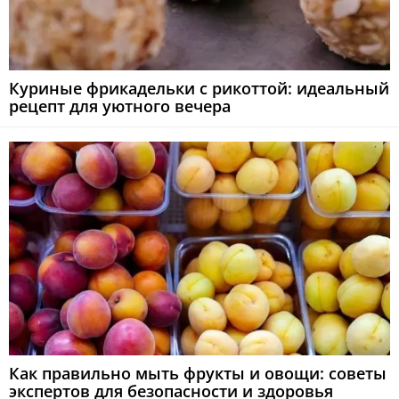
Куриные фрикадельки с рикоттой: идеальный
рецепт для уютного вечера
Как правильно мыть фрукты и овощи: советы
экспертов для безопасности и здоровья