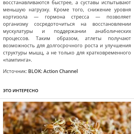
восстанавливаются быстрее, а суставы испытывают
меньшую нагрузку. Кроме того, снижение уровня
кортизола — гормона стресса — позволяет
организму сосредоточиться на восстановлении
мускулатуры и поддержании анаболических
процессов. Таким образом, атлеты получают
возможность для долгосрочного роста и улучшения
структуры мышц, а не только для кратковременного
«пампинга».
Источник:
BLOK: Action Channel
ЭТО ИНТЕРЕСНО