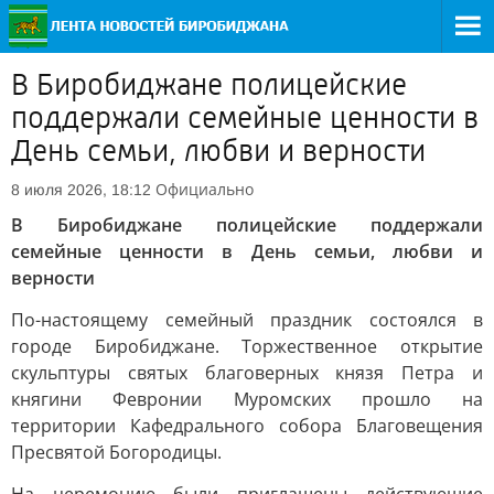
В Биробиджане полицейские
поддержали семейные ценности в
День семьи, любви и верности
Официально
8 июля 2026, 18:12
В Биробиджане полицейские поддержали
семейные ценности в День семьи, любви и
верности
По-настоящему семейный праздник состоялся в
городе Биробиджане. Торжественное открытие
скульптуры святых благоверных князя Петра и
княгини Февронии Муромских прошло на
территории Кафедрального собора Благовещения
Пресвятой Богородицы.