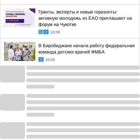
Гранты, эксперты и новые горизонты:
активную молодежь из ЕАО приглашают на
форум на Чукотке
10:09
В Биробиджане начала работу федеральная
команда детских врачей ФМБА
10:06