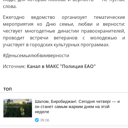
слова.
Ежегодно ведомство организует тематические
мероприятия ко Дню семьи, любви и верности:
чествует многодетные династии правоохранителей,
проводит встречи ветеранов с молодежью и
участвует в городских культурных программах.
#Деньсемьилюбвииверности
Источник:
Канал в МАКС "Полиция ЕАО"
ТОП
Шалом, Биробиджан!. Сегодня четверг — и
он станет самым жарким днем на этой
неделе
09:06