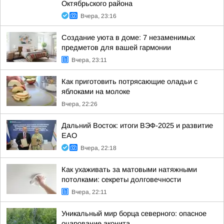
Октябрьского района
Вчера, 23:16
Создание уюта в доме: 7 незаменимых
предметов для вашей гармонии
Вчера, 23:11
Как приготовить потрясающие оладьи с
яблоками на молоке
Вчера, 22:26
Дальний Восток: итоги ВЭФ-2025 и развитие
ЕАО
Вчера, 22:18
Как ухаживать за матовыми натяжными
потолками: секреты долговечности
Вчера, 22:11
Уникальный мир борца северного: опасное
очарование аконита