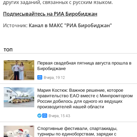
других заданий, связанных с русским языком.
Подписывайтесь на РИА Биробиджан
Источник:
Канал в МАКС "РИА Биробиджан"
ТОП
Первая свадебная пятница августа прошла в
Биробиджане
Вчера, 19:12
Мария Костюк: Важное решение, которое
правительство ЕАО вместе с Минпромторгом
России добилось для одного из ведущих
производителей нашей области
Вчера, 15:43
Спортивные фестивали, спартакиады,
турниры по единоборствам, зарядки с