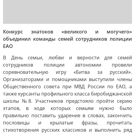
Конкурс знатоков «великого и могучего»
объединил команды семей сотрудников полиции
ЕАО
В День семьи, любви и верности для семей
сотрудников полиции автономии провели
соревновательную игру «Битва за русский».
Организаторами и помощниками выступили члены
Общественного совета при МВД России по ЕАО, а
также курсанты профильного класса биробиджанской
школы №8. Участников предстояло пройти серию
этапов, в ходе которых семьям нужно было
правильно поставить ударение в словах, закончить
пословицы и крылатые фразы, прочитать
стихотворения русских классиков и выполнить ряд