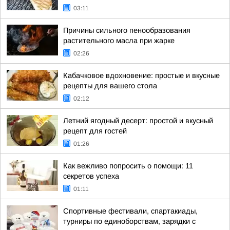
03:11
Причины сильного пенообразования
растительного масла при жарке
02:26
Кабачковое вдохновение: простые и вкусные
рецепты для вашего стола
02:12
Летний ягодный десерт: простой и вкусный
рецепт для гостей
01:26
Как вежливо попросить о помощи: 11
секретов успеха
01:11
Спортивные фестивали, спартакиады,
турниры по единоборствам, зарядки с