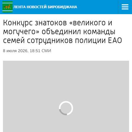
Конкурс знатоков «великого и
могучего» объединил команды
семей сотрудников полиции ЕАО
СМИ
8 июля 2026, 18:51