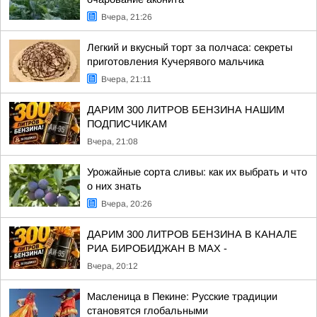
Вчера, 21:26
Легкий и вкусный торт за полчаса: секреты
приготовления Кучерявого мальчика
Вчера, 21:11
ДАРИМ 300 ЛИТРОВ БЕНЗИНА НАШИМ
ПОДПИСЧИКАМ
Вчера, 21:08
Урожайные сорта сливы: как их выбрать и что
о них знать
Вчера, 20:26
ДАРИМ 300 ЛИТРОВ БЕНЗИНА В КАНАЛЕ
РИА БИРОБИДЖАН В МАХ -
Вчера, 20:12
Масленица в Пекине: Русские традиции
становятся глобальными