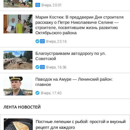
Вчера, 20:01
Мария Костюк: В преддверии Дня строителя
расскажу о Петре Николаевиче Селине —
строителе, посвятившем жизнь развитию
Октябрьского района
Вчера, 23:16
Благоустраиваем автодорогу по ул.
Советской
Вчера, 16:38
Паводок на Амуре — Ленинский район:
главное
Вчера, 17:40
ЛЕНТА НОВОСТЕЙ
Постные лепешки с рыбой: простой и вкусный
рецепт для каждого