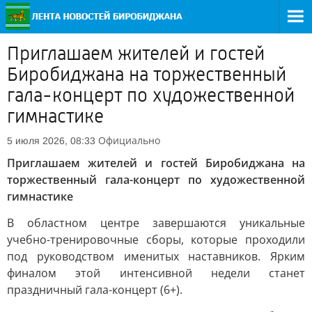
Приглашаем жителей и гостей
Биробиджана на торжественный
гала-концерт по художественной
гимнастике
Официально
5 июля 2026, 08:33
Приглашаем жителей и гостей Биробиджана на
торжественный гала-концерт по художественной
гимнастике
В областном центре завершаются уникальные
учебно-тренировочные сборы, которые проходили
под руководством именитых наставников. Ярким
финалом этой интенсивной недели станет
праздничный гала-концерт (6+).