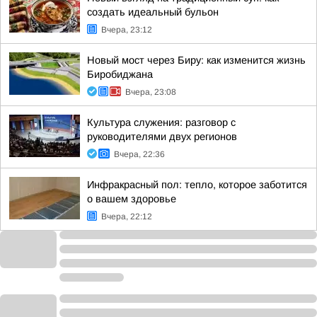
создать идеальный бульон
Вчера, 23:12
Новый мост через Биру: как изменится жизнь
Биробиджана
Вчера, 23:08
Культура служения: разговор с
руководителями двух регионов
Вчера, 22:36
Инфракрасный пол: тепло, которое заботится
о вашем здоровье
Вчера, 22:12