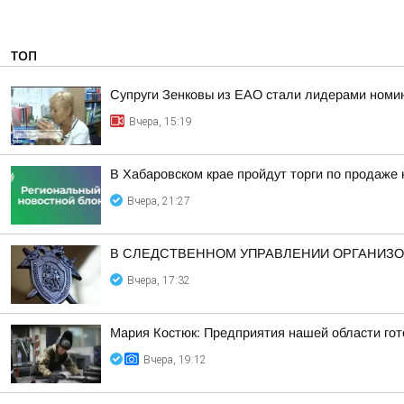
ТОП
Супруги Зенковы из ЕАО стали лидерами номин
Вчера, 15:19
В Хабаровском крае пройдут торги по продаже
Вчера, 21:27
В СЛЕДСТВЕННОМ УПРАВЛЕНИИ ОРГАНИЗО
Вчера, 17:32
Мария Костюк: Предприятия нашей области гот
Вчера, 19:12