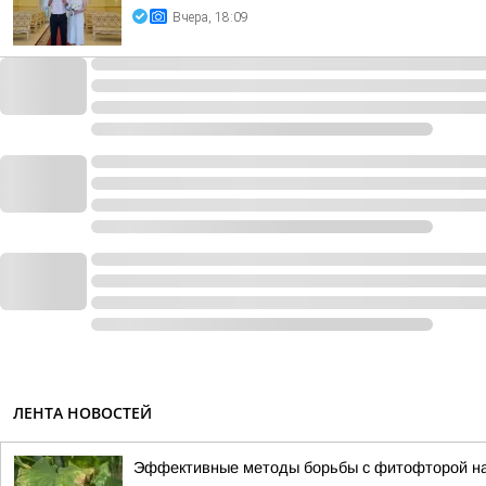
Вчера, 18:09
ЛЕНТА НОВОСТЕЙ
Эффективные методы борьбы с фитофторой на 