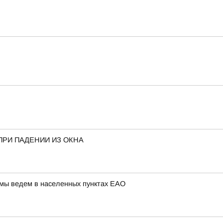
ПРИ ПАДЕНИИ ИЗ ОКНА
 мы ведем в населенных пунктах ЕАО