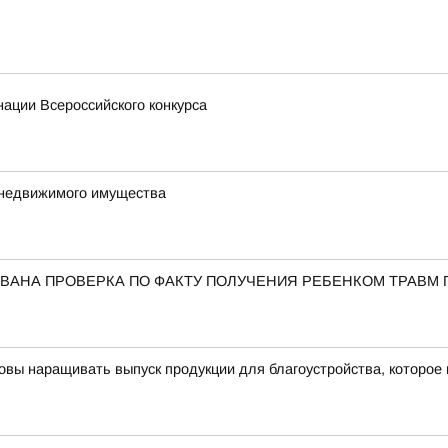
ации Всероссийского конкурса
 недвижимого имущества
ВАНА ПРОВЕРКА ПО ФАКТУ ПОЛУЧЕНИЯ РЕБЕНКОМ ТРАВМ 
овы наращивать выпуск продукции для благоустройства, которое