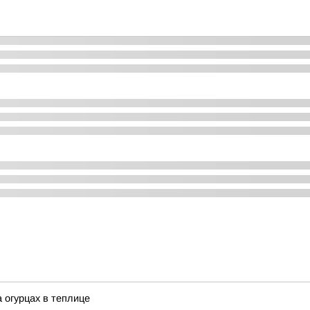
огурцах в теплице