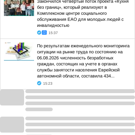
Закончился четвёртый поток проекта «Кухня
без границ», который реализуют в
Комплексном центре социального
обслуживания ЕАО для молодых людей с
инвалидностью
15:37
По результатам еженедельного мониторинга
ситуации на рынке труда по состоянию на
06.08.2026 численность безработных
граждан, состоящих на учете в органах
службы занятости населения Еврейской
автономной области, составила 434...
15:23