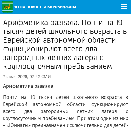
Арифметика развала. Почти на 19
тысяч детей школьного возраста в
Еврейской автономной области
функционируют всего два
загородных летних лагеря с
круглосуточным пребыванием
СМИ
7 июля 2026, 07:42
Арифметика развала
Почти на 19 тысяч детей школьного возраста в
Еврейской автономной области функционируют
всего два загородных летних лагеря с
круглосуточным пребыванием. При этом один из них
– «Юннаты» предназначен исключительно для детей-