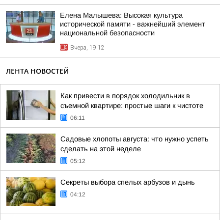
Елена Малышева: Высокая культура
исторической памяти - важнейший элемент
национальной безопасности
Вчера, 19:12
ЛЕНТА НОВОСТЕЙ
Как привести в порядок холодильник в
съемной квартире: простые шаги к чистоте
06:11
Садовые хлопоты августа: что нужно успеть
сделать на этой неделе
05:12
Секреты выбора спелых арбузов и дынь
04:12