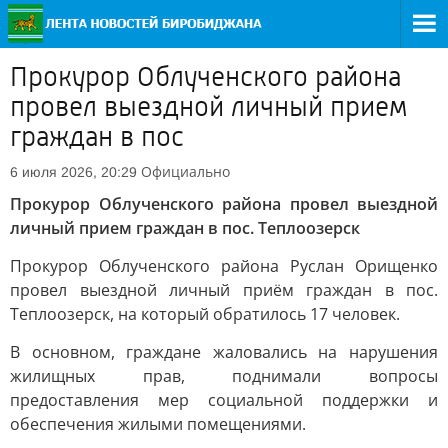
Прокурор Облученского района
провел выездной личный прием
граждан в пос
Официально
6 июля 2026, 20:29
Прокурор Облученского района провел выездной
личный прием граждан в пос. Теплоозерск
Прокурор Облученского района Руслан Орищенко
провел выездной личный приём граждан в пос.
Теплоозерск, на который обратилось 17 человек.
В основном, граждане жаловались на нарушения
жилищных прав, поднимали вопросы
предоставления мер социальной поддержки и
обеспечения жилыми помещениями.