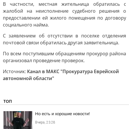
В частности, местная жительница обратилась с
жалобой на неисполнение судебного решения о
предоставлении ей жилого помещения по договору
социального найма.
С заявлением об отсутствии в поселке отделения
почтовой связи обратилась другая заявительница.
По всем поступившим обращениям прокурор района
организовал проведение проверок.
Источник:
Канал в МАКС "Прокуратура Еврейской
автономной области"
ТОП
Но есть и хорошие новости!
Вчера, 23:28