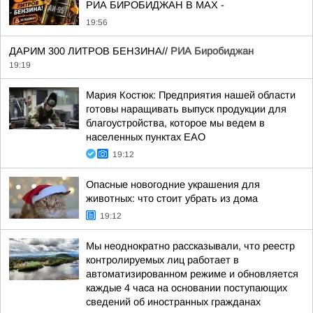
РИА БИРОБИДЖАН В МАХ -
19:56
ДАРИМ 300 ЛИТРОВ БЕНЗИНА//
РИА Биробиджан
19:19
Мария Костюк: Предприятия нашей области
готовы наращивать выпуск продукции для
благоустройства, которое мы ведем в
населенных пунктах ЕАО
19:12
Опасные новогодние украшения для
животных: что стоит убрать из дома
19:12
Мы неоднократно рассказывали, что реестр
контролируемых лиц работает в
автоматизированном режиме и обновляется
каждые 4 часа на основании поступающих
сведений об иностранных гражданах