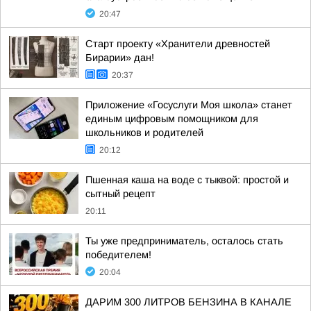
20:47
Старт проекту «Хранители древностей
Бирарии» дан!
20:37
Приложение «Госуслуги Моя школа» станет
единым цифровым помощником для
школьников и родителей
20:12
Пшенная каша на воде с тыквой: простой и
сытный рецепт
20:11
Ты уже предприниматель, осталось стать
победителем!
20:04
ДАРИМ 300 ЛИТРОВ БЕНЗИНА В КАНАЛЕ