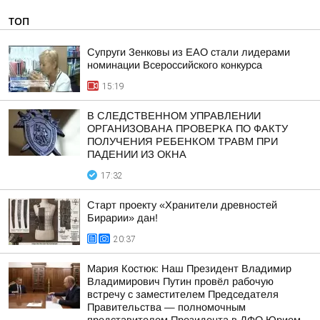
ТОП
Супруги Зенковы из ЕАО стали лидерами
номинации Всероссийского конкурса
15:19
В СЛЕДСТВЕННОМ УПРАВЛЕНИИ
ОРГАНИЗОВАНА ПРОВЕРКА ПО ФАКТУ
ПОЛУЧЕНИЯ РЕБЕНКОМ ТРАВМ ПРИ
ПАДЕНИИ ИЗ ОКНА
17:32
Старт проекту «Хранители древностей
Бирарии» дан!
20:37
Мария Костюк: Наш Президент Владимир
Владимирович Путин провёл рабочую
встречу с заместителем Председателя
Правительства — полномочным