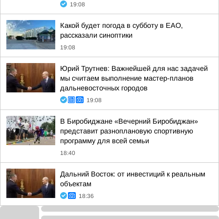
19:08
Какой будет погода в субботу в ЕАО,
рассказали синоптики
19:08
Юрий Трутнев: Важнейшей для нас задачей
мы считаем выполнение мастер-планов
дальневосточных городов
19:08
В Биробиджане «Вечерний Биробиджан»
представит разноплановую спортивную
программу для всей семьи
18:40
Дальний Восток: от инвестиций к реальным
объектам
18:36