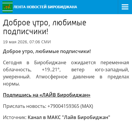
Доброе утро, любимые
подписчики!
СМИ
19 мая 2026, 07:06
Доброе утро, любимые подписчики!
Сегодня в Биробиджане ожидается переменная
облачность, +19..21°, ветер юго-западный,
умеренный. Атмосферное давление в пределах
нормы.
Подпишись на «ЛАЙВ Биробиджан»
Прислать новость: +79004159365 (МАХ)
Источник:
Канал в МАКС "Лайв Биробиджан"