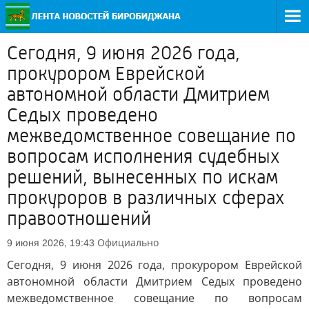
Сегодня, 9 июня 2026 года,
прокурором Еврейской
автономной области Дмитрием
Седых проведено
межведомственное совещание по
вопросам исполнения судебных
решений, вынесенных по искам
прокуроров в различных сферах
правоотношений
Официально
9 июня 2026, 19:43
Сегодня, 9 июня 2026 года, прокурором Еврейской
автономной области Дмитрием Седых проведено
межведомственное совещание по вопросам