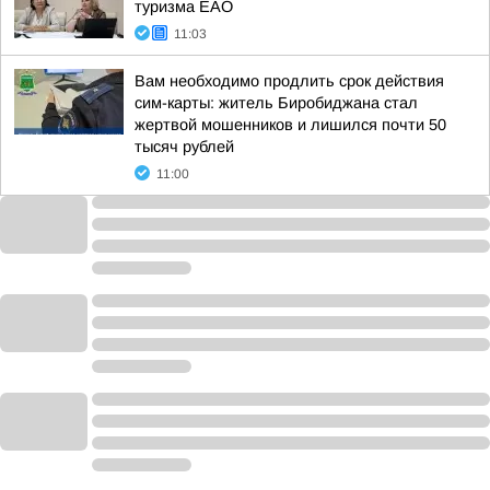
туризма ЕАО
11:03
Вам необходимо продлить срок действия
сим-карты: житель Биробиджана стал
жертвой мошенников и лишился почти 50
тысяч рублей
11:00