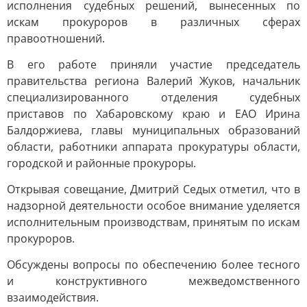
исполнения судебных решений, вынесенных по
искам прокуроров в различных сферах
правоотношений.
В его работе приняли участие председатель
правительства региона Валерий Жуков, начальник
специализированного отделения судебных
приставов по Хабаровскому краю и ЕАО Ирина
Балдоржиева, главы муниципальных образований
области, работники аппарата прокуратуры области,
городской и районные прокуроры.
Открывая совещание, Дмитрий Седых отметил, что в
надзорной деятельности особое внимание уделяется
исполнительным производствам, принятым по искам
прокуроров.
Обсуждены вопросы по обеспечению более тесного
и конструктивного межведомственного
взаимодействия.