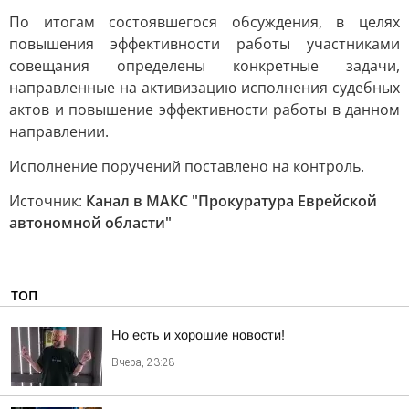
По итогам состоявшегося обсуждения, в целях
повышения эффективности работы участниками
совещания определены конкретные задачи,
направленные на активизацию исполнения судебных
актов и повышение эффективности работы в данном
направлении.
Исполнение поручений поставлено на контроль.
Источник:
Канал в МАКС "Прокуратура Еврейской
автономной области"
ТОП
Но есть и хорошие новости!
Вчера, 23:28