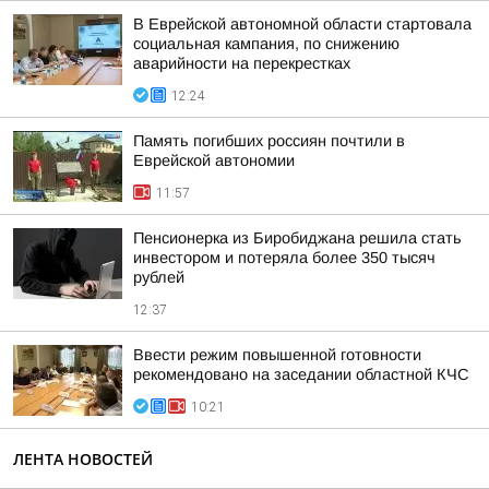
В Еврейской автономной области стартовала
социальная кампания, по снижению
аварийности на перекрестках
12:24
Память погибших россиян почтили в
Еврейской автономии
11:57
Пенсионерка из Биробиджана решила стать
инвестором и потеряла более 350 тысяч
рублей
12:37
Ввести режим повышенной готовности
рекомендовано на заседании областной КЧС
10:21
ЛЕНТА НОВОСТЕЙ