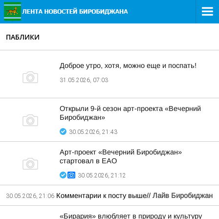
ПАБЛИКИ
Доброе утро, хотя, можно еще и поспать!
31.05.2026, 07:03
Открыли 9-й сезон арт-проекта «Вечерний
Биробиджан»
30.05.2026, 21:43
Арт-проект «Вечерний Биробиджан»
стартовал в ЕАО
30.05.2026, 21:12
Комментарии к посту выше//
Лайв Биробиджан
30.05.2026, 21:06
«Бирария» влюбляет в природу и культуру