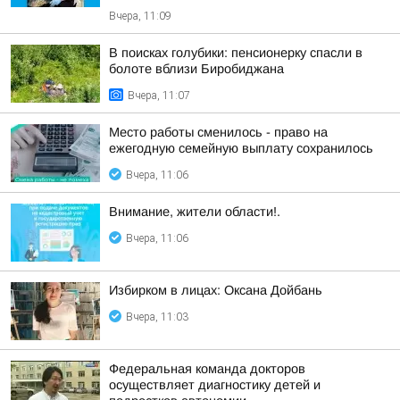
Вчера, 11:09
В поисках голубики: пенсионерку спасли в
болоте вблизи Биробиджана
Вчера, 11:07
Место работы сменилось - право на
ежегодную семейную выплату сохранилось
Вчера, 11:06
Внимание, жители области!.
Вчера, 11:06
Избирком в лицах: Оксана Дойбань
Вчера, 11:03
Федеральная команда докторов
осуществляет диагностику детей и