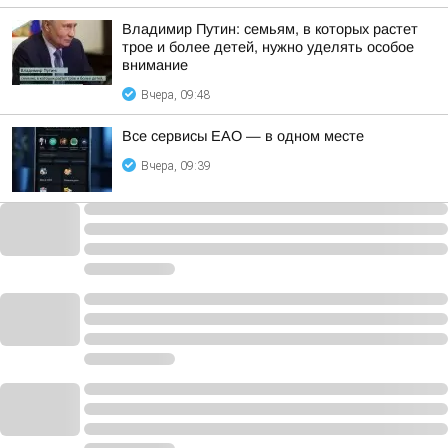
Владимир Путин: семьям, в которых растет
трое и более детей, нужно уделять особое
внимание
Вчера, 09:48
Все сервисы ЕАО — в одном месте
Вчера, 09:39