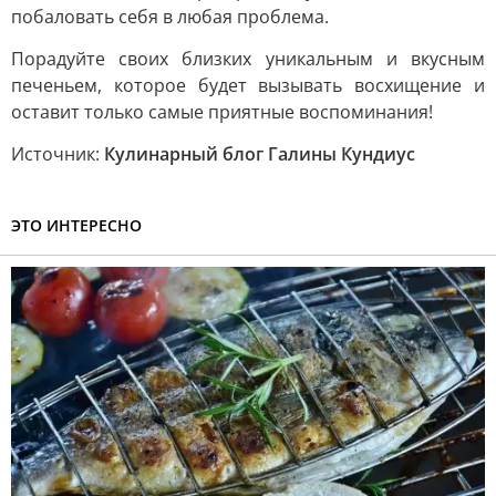
побаловать себя в любая проблема.
Порадуйте своих близких уникальным и вкусным
печеньем, которое будет вызывать восхищение и
оставит только самые приятные воспоминания!
Источник:
Кулинарный блог Галины Кундиус
ЭТО ИНТЕРЕСНО