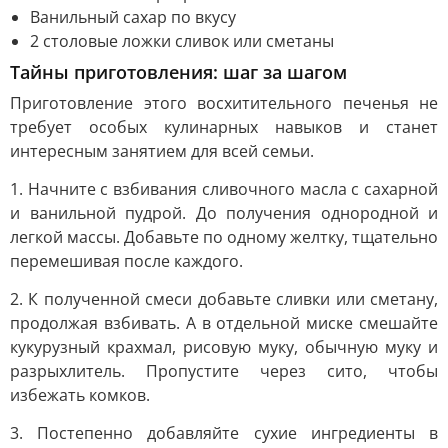
Ванильный сахар по вкусу
2 столовые ложки сливок или сметаны
Тайны приготовления: шаг за шагом
Приготовление этого восхитительного печенья не
требует особых кулинарных навыков и станет
интересным занятием для всей семьи.
1. Начните с взбивания сливочного масла с сахарной
и ванильной пудрой. До получения однородной и
легкой массы. Добавьте по одному желтку, тщательно
перемешивая после каждого.
2. К полученной смеси добавьте сливки или сметану,
продолжая взбивать. А в отдельной миске смешайте
кукурузный крахмал, рисовую муку, обычную муку и
разрыхлитель. Пропустите через сито, чтобы
избежать комков.
3. Постепенно добавляйте сухие ингредиенты в