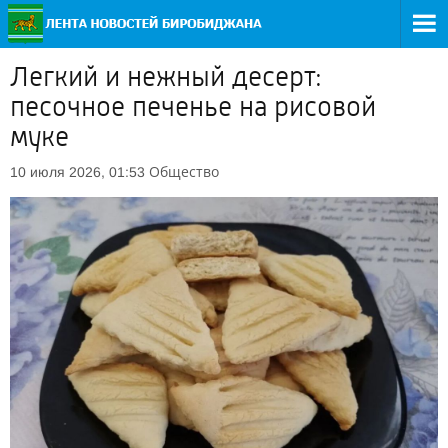
Легкий и нежный десерт:
песочное печенье на рисовой
муке
Общество
10 июля 2026, 01:53