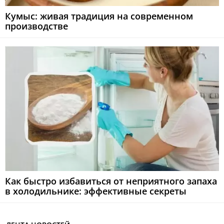
Кумыс: живая традиция на современном
производстве
Как быстро избавиться от неприятного запаха
в холодильнике: эффективные секреты