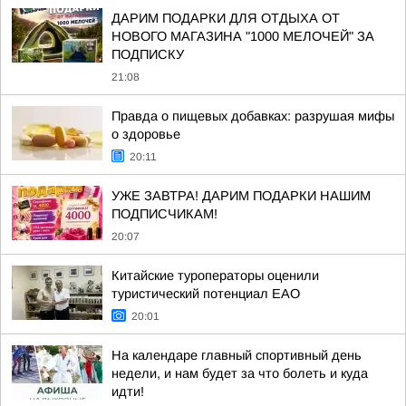
ДАРИМ ПОДАРКИ ДЛЯ ОТДЫХА ОТ
НОВОГО МАГАЗИНА "1000 МЕЛОЧЕЙ" ЗА
ПОДПИСКУ
21:08
Правда о пищевых добавках: разрушая мифы
о здоровье
20:11
УЖЕ ЗАВТРА! ДАРИМ ПОДАРКИ НАШИМ
ПОДПИСЧИКАМ!
20:07
Китайские туроператоры оценили
туристический потенциал ЕАО
20:01
На календаре главный спортивный день
недели, и нам будет за что болеть и куда
идти!