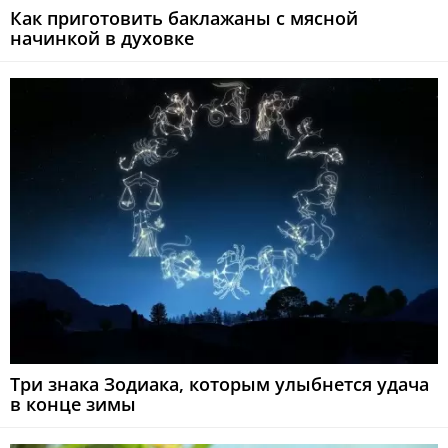
Как приготовить баклажаны с мясной
начинкой в духовке
Три знака Зодиака, которым улыбнется удача
в конце зимы