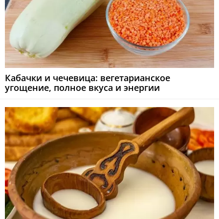
Кабачки и чечевица: вегетарианское
угощение, полное вкуса и энергии