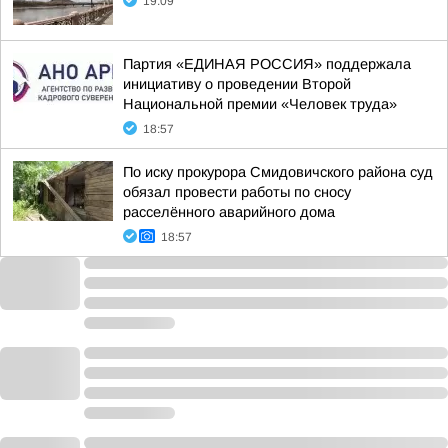
19:09
Партия «ЕДИНАЯ РОССИЯ» поддержала
инициативу о проведении Второй
Национальной премии «Человек труда»
18:57
По иску прокурора Смидовичского района суд
обязал провести работы по сносу
расселённого аварийного дома
18:57