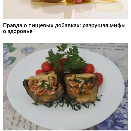
Правда о пищевых добавках: разрушая мифы
о здоровье