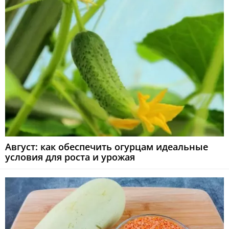
Август: как обеспечить огурцам идеальные
условия для роста и урожая