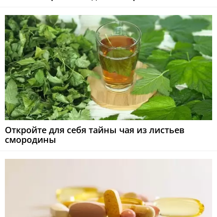
Откройте для себя тайны чая из листьев
смородины