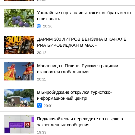
Урожайные сорта сливы: как их выбрать и что
о них знать
20:26
ДАРИМ 300 ЛИТРОВ БЕНЗИНА В КАНАЛЕ
РИА БИРОБИДЖАН В МАХ -
20:12
Масленица в Пекине: Русские традиции
становятся глобальными
20:11
В Биробиджане открылся туристско-
информационный центр!
20:01
Подключайтесь и переходите по ссылке в
закрепленных сообщения
19:33