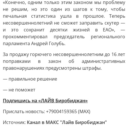
«Конечно, одним только этим законом мы проблему
не решим, но это один из шагов к тому, чтобы
печальная статистика ушла в прошлое. Теперь
несовершеннолетний не сможет заправить скутер —
и это сохранит десятки жизней в ЕАО», —
прокомментировал председатель регионального
парламента Андрей Голубь.
За продажу горючего несовершеннолетним до 16 лет
поправками в закон об административных
правонарушениях предусмотрены штрафы.
— правильное решение
— не поможет
Подпишись на «ЛАЙВ Биробиджан»
Прислать новость: +79004159365 (МАХ)
Источник:
Канал в МАКС "Лайв Биробиджан"