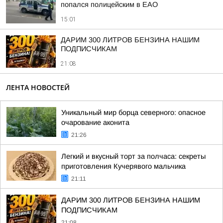
попался полицейским в ЕАО
15:01
ДАРИМ 300 ЛИТРОВ БЕНЗИНА НАШИМ
ПОДПИСЧИКАМ
21:08
ЛЕНТА НОВОСТЕЙ
Уникальный мир борца северного: опасное
очарование аконита
21:26
Легкий и вкусный торт за полчаса: секреты
приготовления Кучерявого мальчика
21:11
ДАРИМ 300 ЛИТРОВ БЕНЗИНА НАШИМ
ПОДПИСЧИКАМ
21:08