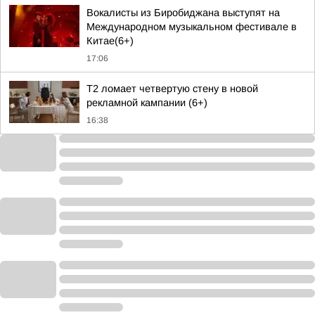
Вокалисты из Биробиджана выступят на
Международном музыкальном фестивале в
Китае(6+)
17:06
Т2 ломает четвертую стену в новой
рекламной кампании (6+)
16:38