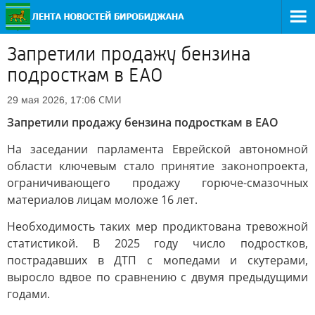
Запретили продажу бензина
подросткам в ЕАО
СМИ
29 мая 2026, 17:06
Запретили продажу бензина подросткам в ЕАО
На заседании парламента Еврейской автономной
области ключевым стало принятие законопроекта,
ограничивающего продажу горюче-смазочных
материалов лицам моложе 16 лет.
Необходимость таких мер продиктована тревожной
статистикой. В 2025 году число подростков,
пострадавших в ДТП с мопедами и скутерами,
выросло вдвое по сравнению с двумя предыдущими
годами.