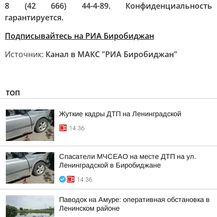
8 (42 666) 44-4-89. Конфиденциальность
гарантируется.
Подписывайтесь на РИА Биробиджан
Источник:
Канал в МАКС "РИА Биробиджан"
ТОП
Жуткие кадры ДТП на Ленинградской
14:36
Спасатели МЧСЕАО на месте ДТП на ул.
Ленинградской в Биробиджане
14:36
Паводок на Амуре: оперативная обстановка в
Ленинском районе