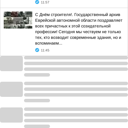
11:57
С Днём строителя!. Государственный архив
Еврейской автономной области поздравляет
всех причастных к этой созидательной
профессии! Сегодня мы чествуем не только
тех, кто возводит современные здания, но и
вспоминаем...
11:45