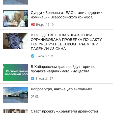
Супруги Зенковы из ЕАО стали лидерами
номинации Всероссийского конкурса
Вчера, 15:19
В СЛЕДСТВЕННОМ УПРАВЛЕНИИ
ОРГАНИЗОВАНА ПРОВЕРКА ПО ФАКТУ
ПОЛУЧЕНИЯ РЕБЕНКОМ ТРАВМ ПРИ
ПАДЕНИИ ИЗ ОКНА
Вчера, 17:32
В Хабаровском крае пройдут торги по
продаже недвижимого имущества
Вчера, 21:27
Доброе утро, наконец-то выходные!
07:03
Старт проекту «Хранители древностей