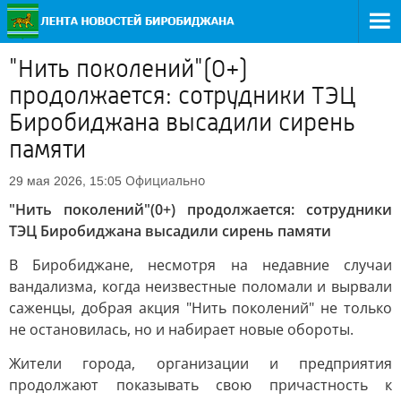
"Нить поколений"(0+)
продолжается: сотрудники ТЭЦ
Биробиджана высадили сирень
памяти
Официально
29 мая 2026, 15:05
"Нить поколений"(0+) продолжается: сотрудники
ТЭЦ Биробиджана высадили сирень памяти
В Биробиджане, несмотря на недавние случаи
вандализма, когда неизвестные поломали и вырвали
саженцы, добрая акция "Нить поколений" не только
не остановилась, но и набирает новые обороты.
Жители города, организации и предприятия
продолжают показывать свою причастность к