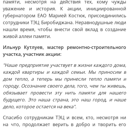
памяти, несмотря на действия тех, кому чужды
уважение и история. К акции, инициированной
губернатором ЕАО Марией Костюк, присоединились
сотрудники ТЭЦ Биробиджана. Неравнодушные люди
нашли время, чтобы внести свой вклад в создание
живой аллеи памяти.
Ильнур Кутлуев, мастер ремонтно-строительного
участка, участник акции:
"Наше предприятие участвует в жизни каждого дома,
каждой квартиры и каждой семьи. Мы приносим в
дом тепло, а теперь мы принесли тепло памяти и
городу. Осознание своего дела, того, чем ты живешь,
обязывает провести эту нить памяти для нашего
будущего. Это наша страна, это наш город, и наше
дело, которое остается на века".
Спасибо сотрудникам ТЭЦ и всем, кто, несмотря ни
на что, продолжает верить в добро и творить его