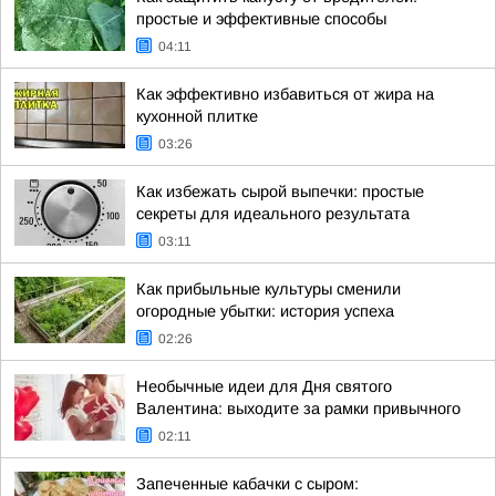
простые и эффективные способы
04:11
Как эффективно избавиться от жира на
кухонной плитке
03:26
Как избежать сырой выпечки: простые
секреты для идеального результата
03:11
Как прибыльные культуры сменили
огородные убытки: история успеха
02:26
Необычные идеи для Дня святого
Валентина: выходите за рамки привычного
02:11
Запеченные кабачки с сыром: