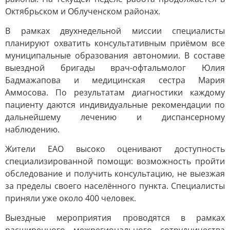
Октябрьском и Облученском районах.
В рамках двухнедельной миссии специалисты
планируют охватить консультативным приёмом все
муниципальные образования автономии. В составе
выездной бригады врач-офтальмолог Юлия
Бадмажапова и медицинская сестра Мария
Аммосова. По результатам диагностики каждому
пациенту даются индивидуальные рекомендации по
дальнейшему лечению и диспансерному
наблюдению.
Жители ЕАО высоко оценивают доступность
специализированной помощи: возможность пройти
обследование и получить консультацию, не выезжая
за пределы своего населённого пункта. Специалисты
приняли уже около 400 человек.
Выездные мероприятия проводятся в рамках