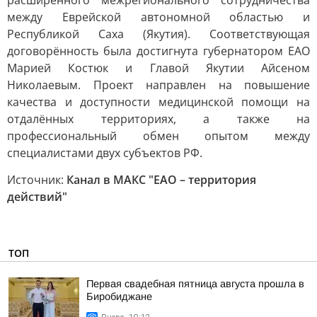
расширенного межрегионального сотрудничества
между Еврейской автономной областью и
Республикой Саха (Якутия). Соответствующая
договорённость была достигнута губернатором ЕАО
Марией Костюк и Главой Якутии Айсеном
Николаевым. Проект направлен на повышение
качества и доступности медицинской помощи на
отдалённых территориях, а также на
профессиональный обмен опытом между
специалистами двух субъектов РФ.
Источник:
Канал в МАКС "ЕАО – территория
действий"
ТОП
Первая свадебная пятница августа прошла в
Биробиджане