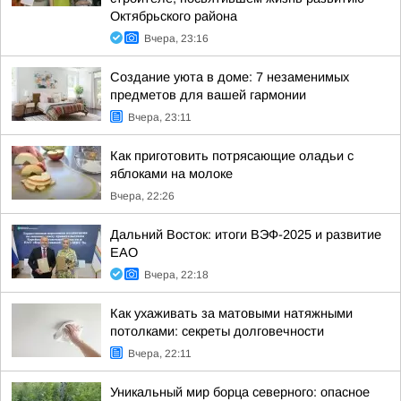
Октябрьского района
Вчера, 23:16
Создание уюта в доме: 7 незаменимых
предметов для вашей гармонии
Вчера, 23:11
Как приготовить потрясающие оладьи с
яблоками на молоке
Вчера, 22:26
Дальний Восток: итоги ВЭФ-2025 и развитие
ЕАО
Вчера, 22:18
Как ухаживать за матовыми натяжными
потолками: секреты долговечности
Вчера, 22:11
Уникальный мир борца северного: опасное