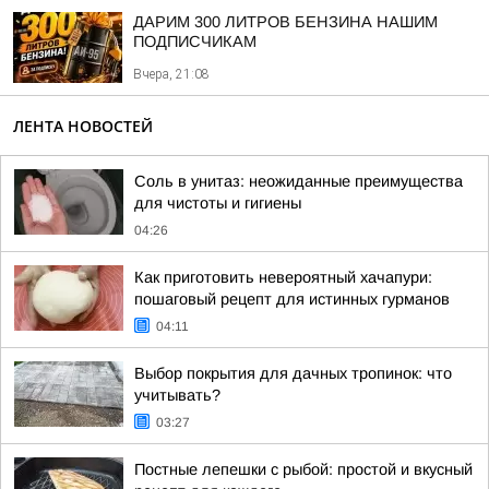
ДАРИМ 300 ЛИТРОВ БЕНЗИНА НАШИМ
ПОДПИСЧИКАМ
Вчера, 21:08
ЛЕНТА НОВОСТЕЙ
Соль в унитаз: неожиданные преимущества
для чистоты и гигиены
04:26
Как приготовить невероятный хачапури:
пошаговый рецепт для истинных гурманов
04:11
Выбор покрытия для дачных тропинок: что
учитывать?
03:27
Постные лепешки с рыбой: простой и вкусный