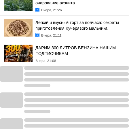
очарование аконита
Вчера, 21:26
Легкий и вкусный торт за полчаса: секреты
приготовления Кучерявого мальчика
Вчера, 21:11
ДАРИМ 300 ЛИТРОВ БЕНЗИНА НАШИМ
ПОДПИСЧИКАМ
Вчера, 21:08