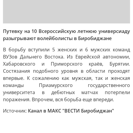
Путевку на 10 Всероссийскую летнюю универсиаду
разыгрывают волейболисты в Биробиджане
В борьбу вступили 5 женских и 6 мужских команд
ВУЗов Дальнего Востока. Из Еврейской автономии,
Хабаровского и Приморского краёв, Бурятии.
Состязания подобного уровня в области проходят
впервые. К сожалению как мужская, так и женская
команды Приамурского государственного
университета в дебютных матчах потерпели
поражения. Впрочем, вся борьба еще впереди.
Источник:
Канал в МАКС "ВЕСТИ Биробиджан"