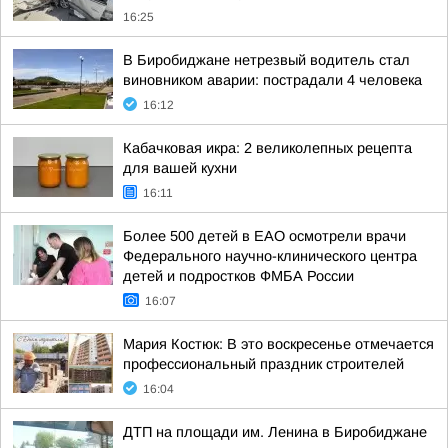
16:25
В Биробиджане нетрезвый водитель стал
виновником аварии: пострадали 4 человека
16:12
Кабачковая икра: 2 великолепных рецепта
для вашей кухни
16:11
Более 500 детей в ЕАО осмотрели врачи
Федерального научно-клинического центра
детей и подростков ФМБА России
16:07
Мария Костюк: В это воскресенье отмечается
профессиональный праздник строителей
16:04
ДТП на площади им. Ленина в Биробиджане