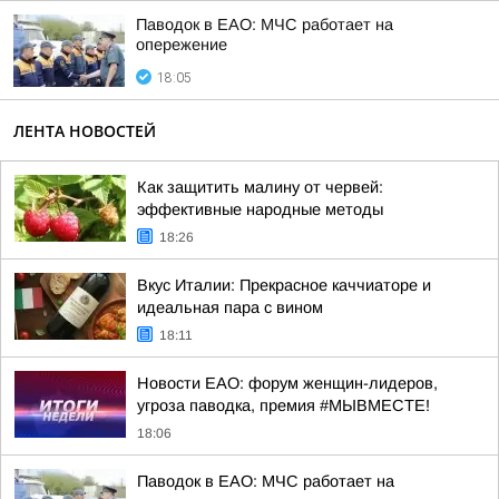
Паводок в ЕАО: МЧС работает на
опережение
18:05
ЛЕНТА НОВОСТЕЙ
Как защитить малину от червей:
эффективные народные методы
18:26
Вкус Италии: Прекрасное каччиаторе и
идеальная пара с вином
18:11
Новости ЕАО: форум женщин-лидеров,
угроза паводка, премия #МЫВМЕСТЕ!
18:06
Паводок в ЕАО: МЧС работает на