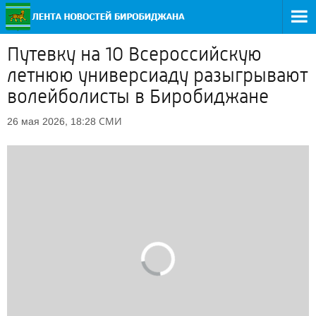
Путевку на 10 Всероссийскую
летнюю универсиаду разыгрывают
волейболисты в Биробиджане
СМИ
26 мая 2026, 18:28