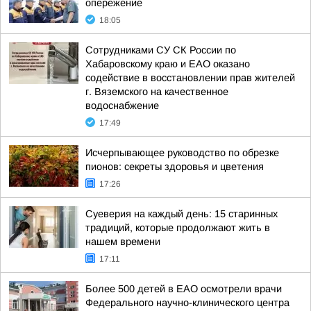
опережение
18:05
Сотрудниками СУ СК России по
Хабаровскому краю и ЕАО оказано
содействие в восстановлении прав жителей
г. Вяземского на качественное
водоснабжение
17:49
Исчерпывающее руководство по обрезке
пионов: секреты здоровья и цветения
17:26
Суеверия на каждый день: 15 старинных
традиций, которые продолжают жить в
нашем времени
17:11
Более 500 детей в ЕАО осмотрели врачи
Федерального научно-клинического центра