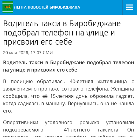
Водитель такси в Биробиджане
подобрал телефон на улице и
присвоил его себе
СМИ
20 мая 2026, 17:07
Водитель такси в Биробиджане подобрал телефон
на улице и присвоил его себе
В полицию обратилась 40-летняя жительница с
заявлением о пропаже сотового телефона. Женщина
сообщила, что её 15-летняя дочь обронила гаджет,
когда садилась в машину. Вернувшись, она не нашла
его.
Оперативники уголовного розыска установили
подозреваемого — 41-летнего таксиста. Он