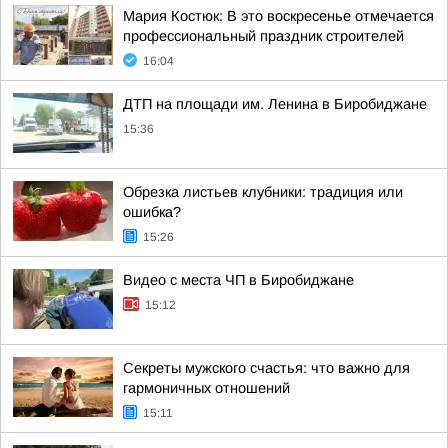
Мария Костюк: В это воскресенье отмечается
профессиональный праздник строителей
16:04
ДТП на площади им. Ленина в Биробиджане
15:36
Обрезка листьев клубники: традиция или
ошибка?
15:26
Видео с места ЧП в Биробиджане
15:12
Секреты мужского счастья: что важно для
гармоничных отношений
15:11