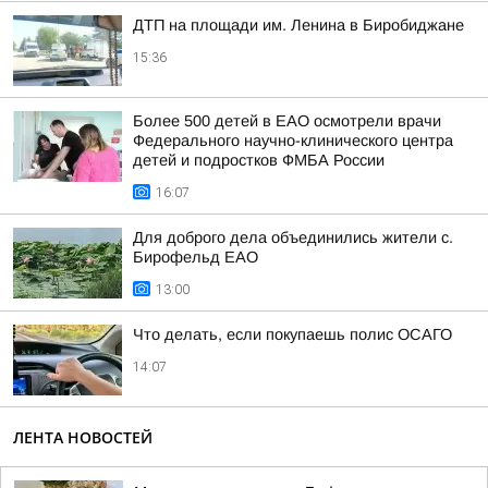
ДТП на площади им. Ленина в Биробиджане
15:36
Более 500 детей в ЕАО осмотрели врачи
Федерального научно-клинического центра
детей и подростков ФМБА России
16:07
Для доброго дела объединились жители с.
Бирофельд ЕАО
13:00
Что делать, если покупаешь полис ОСАГО
14:07
ЛЕНТА НОВОСТЕЙ