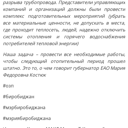
разрыва трубопровода. Представители управляющих
компаний и организаций должны были провести
комплекс подготовительных мероприятий (убрать
все материальные ценности, не допускать в места,
где проходит теплосеть, людей, надежно отключить
системы отопления и горячего водоснабжения
потребителей тепловой энергии)
Наша задача – провести все необходимые работы,
чтобы следующий отопительный период прошел
штатно. Это то, о чем говорит губернатор ЕАО Мария
Федоровна Костюк
#озп
#биробиджан
#мэрбиробиджана
#мэриябиробиджана