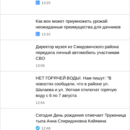
13:25
Как мох может приумножить урожай:
неожиданные преимущества для дачников
13:10
Директор музея из Смидовичского района
передала личный автомобиль участникам
СВО
13:06
НЕТ ГОРЯЧЕЙ ВОДЫ!. Нам пишут: "В
новостях сообщали, что в районе ул.
Шалаева и ул. Уютная отключат горячую
воду с 6 по 7 августа
12:54
Сегодня День рождения отмечает Труженица
тыла Анна Спиридоновна Кийякина
12:48