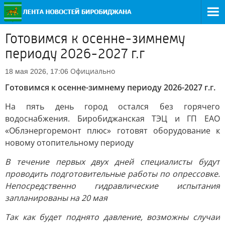
Готовимся к осенне-зимнему
периоду 2026-2027 г.г
Официально
18 мая 2026, 17:06
Готовимся к осенне-зимнему периоду 2026-2027 г.г.
На пять день город остался без горячего
водоснабжения. Биробиджанская ТЭЦ и ГП ЕАО
«Облэнергоремонт плюс» готовят оборудование к
новому отопительному периоду
В течение первых двух дней специалисты будут
проводить подготовительные работы по опрессовке.
Непосредственно гидравлические испытания
запланированы на 20 мая
Так как будет поднято давление, возможны случаи