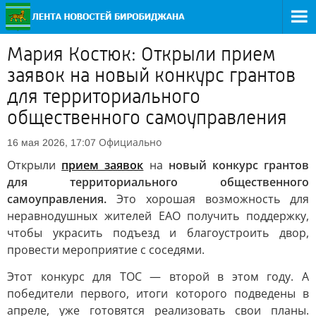
Мария Костюк: Открыли прием
заявок на новый конкурс грантов
для территориального
общественного самоуправления
Официально
16 мая 2026, 17:07
Открыли
прием заявок
на
новый конкурс грантов
для территориального общественного
самоуправления.
Это хорошая возможность для
неравнодушных жителей ЕАО получить поддержку,
чтобы украсить подъезд и благоустроить двор,
провести мероприятие с соседями.
Этот конкурс для ТОС — второй в этом году. А
победители первого, итоги которого подведены в
апреле, уже готовятся реализовать свои планы.