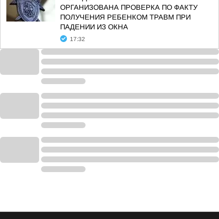
ОРГАНИЗОВАНА ПРОВЕРКА ПО ФАКТУ
ПОЛУЧЕНИЯ РЕБЕНКОМ ТРАВМ ПРИ
ПАДЕНИИ ИЗ ОКНА
17:32