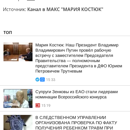
Источник:
Канал в МАКС "МАРИЯ КОСТЮК"
ТОП
Мария Костюк: Наш Президент Владимир
Владимирович Путин провёл рабочую
встречу с заместителем Председателя
Правительства — полномочным
представителем Президента в ДФО Юрием
Петровичем Трутневым
15:33
Супруги Зенковы из ЕАО стали лидерами
номинации Всероссийского конкурса
15:19
В СЛЕДСТВЕННОМ УПРАВЛЕНИИ
ОРГАНИЗОВАНА ПРОВЕРКА ПО ФАКТУ
ПОЛУЧЕНИЯ РЕБЕНКОМ ТРАВМ ПРИ