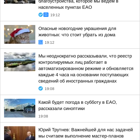
благоустройства, которое мы ведем в
населенных пунктах ЕАО
19:12
Опасные новогодние украшения для
животных: что стоит убрать из дома
19:12
Мы неоднократно рассказывали, что реестр
контролируемых лиц работает в
автоматизированном режиме и обновляется
каждые 4 часа на основании поступающих
сведений об иностранных гражданах
19:08
Какой будет погода в субботу в ЕАО,
рассказали синоптики
19:08
Юрий Трутнев: Важнейшей для нас задачей
мы считаем выполнение мастер-планов