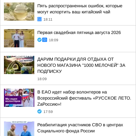
Пять распространенных ошибок, которые
могут испортить ваш китайский чай
18:11
Первая свадебная пятница августа 2026
18:09
ДАРИМ ПОДАРКИ ДЛЯ ОТДЫХА ОТ
НОВОГО МАГАЗИНА "1000 МЕЛОЧЕЙ" ЗА
ПОДПИСКУ
18:09
В ЕАО идет набор волонтеров на
Всероссийский фестиваль «РУССКОЕ ЛЕТО.
ZаРоссию»!
17:59
Реабилитация участников СВО в центрах
Социального фонда России