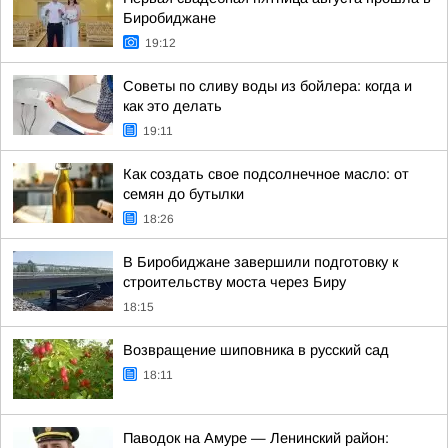
Биробиджане
19:12
Советы по сливу воды из бойлера: когда и
как это делать
19:11
Как создать свое подсолнечное масло: от
семян до бутылки
18:26
В Биробиджане завершили подготовку к
строительству моста через Биру
18:15
Возвращение шиповника в русский сад
18:11
Паводок на Амуре — Ленинский район: