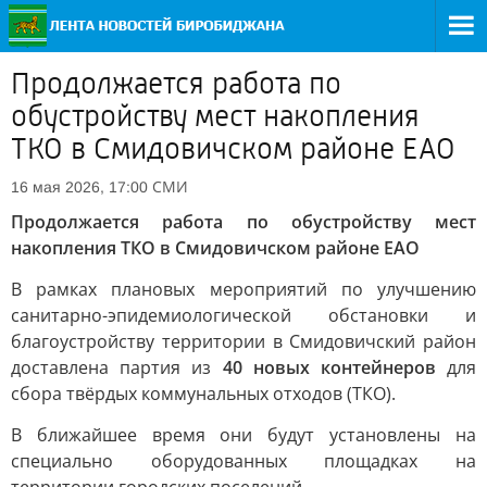
Продолжается работа по
обустройству мест накопления
ТКО в Смидовичском районе ЕАО
СМИ
16 мая 2026, 17:00
Продолжается работа по обустройству мест
накопления ТКО в Смидовичском районе ЕАО
В рамках плановых мероприятий по улучшению
санитарно-эпидемиологической обстановки и
благоустройству территории в Смидовичский район
доставлена партия из
40 новых контейнеров
для
сбора твёрдых коммунальных отходов (ТКО).
В ближайшее время они будут установлены на
специально оборудованных площадках на