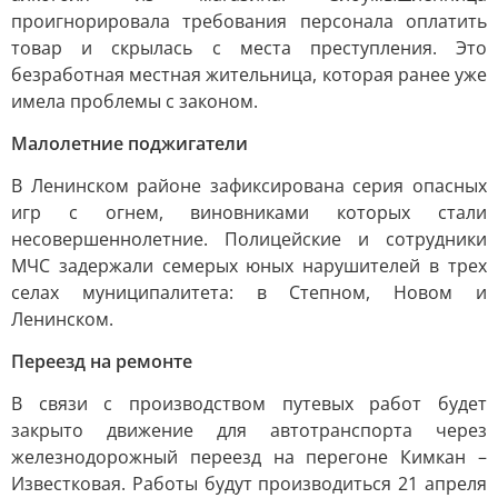
проигнорировала требования персонала оплатить
товар и скрылась с места преступления. Это
безработная местная жительница, которая ранее уже
имела проблемы с законом.
Малолетние поджигатели
В Ленинском районе зафиксирована серия опасных
игр с огнем, виновниками которых стали
несовершеннолетние. Полицейские и сотрудники
МЧС задержали семерых юных нарушителей в трех
селах муниципалитета: в Степном, Новом и
Ленинском.
Переезд на ремонте
В связи с производством путевых работ будет
закрыто движение для автотранспорта через
железнодорожный переезд на перегоне Кимкан –
Известковая. Работы будут производиться 21 апреля