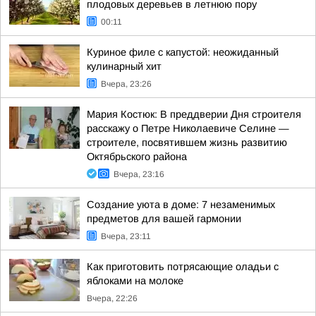
плодовых деревьев в летнюю пору
00:11
Куриное филе с капустой: неожиданный
кулинарный хит
Вчера, 23:26
Мария Костюк: В преддверии Дня строителя
расскажу о Петре Николаевиче Селине —
строителе, посвятившем жизнь развитию
Октябрьского района
Вчера, 23:16
Создание уюта в доме: 7 незаменимых
предметов для вашей гармонии
Вчера, 23:11
Как приготовить потрясающие оладьи с
яблоками на молоке
Вчера, 22:26