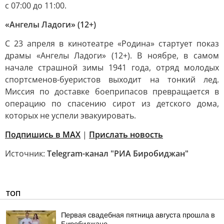
с 07:00 до 11:00.
«Ангелы Ладоги» (12+)
С 23 апреля в кинотеатре «Родина» стартует показ
драмы «Ангелы Ладоги» (12+). В ноябре, в самом
начале страшной зимы 1941 года, отряд молодых
спортсменов-буеристов выходит на тонкий лед.
Миссия по доставке боеприпасов превращается в
операцию по спасению сирот из детского дома,
которых не успели эвакуировать.
Подпишись в MAX
|
Прислать новость
Источник:
Telegram-канал "РИА Биробиджан"
ТОП
Первая свадебная пятница августа прошла в