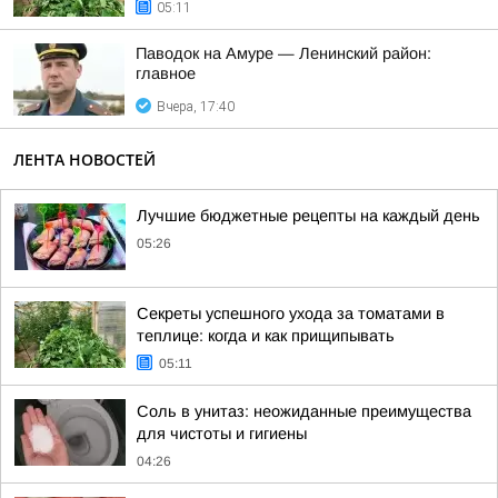
05:11
Паводок на Амуре — Ленинский район:
главное
Вчера, 17:40
ЛЕНТА НОВОСТЕЙ
Лучшие бюджетные рецепты на каждый день
05:26
Секреты успешного ухода за томатами в
теплице: когда и как прищипывать
05:11
Соль в унитаз: неожиданные преимущества
для чистоты и гигиены
04:26