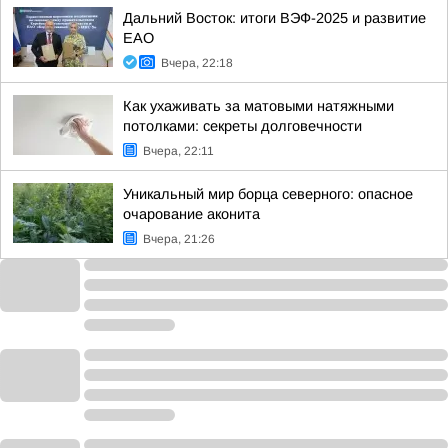
Дальний Восток: итоги ВЭФ-2025 и развитие
ЕАО
Вчера, 22:18
Как ухаживать за матовыми натяжными
потолками: секреты долговечности
Вчера, 22:11
Уникальный мир борца северного: опасное
очарование аконита
Вчера, 21:26