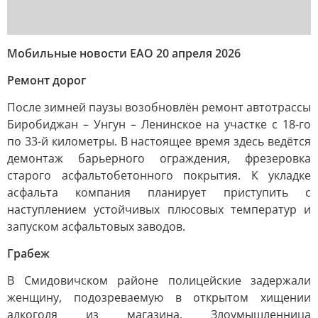
Мобильные новости ЕАО 20 апреля 2026
Ремонт дорог
После зимней паузы возобновлён ремонт автотрассы
Биробиджан – Унгун – Ленинское на участке с 18-го
по 33-й километры. В настоящее время здесь ведётся
демонтаж барьерного ограждения, фрезеровка
старого асфальтобетонного покрытия. К укладке
асфальта компания планирует приступить с
наступлением устойчивых плюсовых температур и
запуском асфальтовых заводов.
Грабеж
В Смидовичском районе полицейские задержали
женщину, подозреваемую в открытом хищении
алкоголя из магазина. Злоумышленница