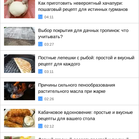
Как приготовить невероятный хачапури:
пошаговый рецепт для истинных гурманов
04:11
Выбор покрытия для дачных тропинок: что
учитывать?
03:27
Постные лепешки с рыбой: простой и вкусный
рецепт для каждого
03:11
Причины сильного пенообразования
растительного масла при жарке
02:26
Кабачковое вдохновение: простые и вкусные
рецепты для вашего стола
02:12