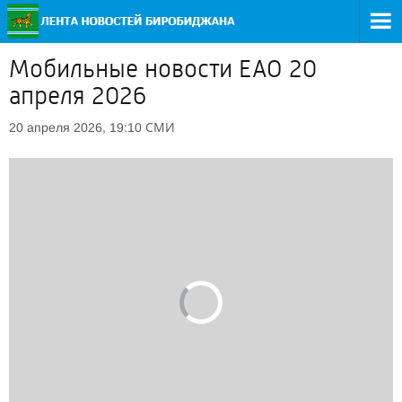
Мобильные новости ЕАО 20
апреля 2026
СМИ
20 апреля 2026, 19:10