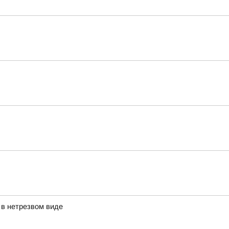
 в нетрезвом виде