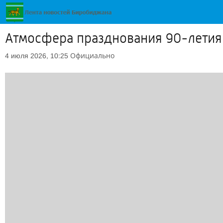
Атмосфера празднования 90-летия
Официально
4 июля 2026, 10:25