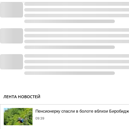
ЛЕНТА НОВОСТЕЙ
Пенсионерку спасли в болоте вблизи Биробид
09:39