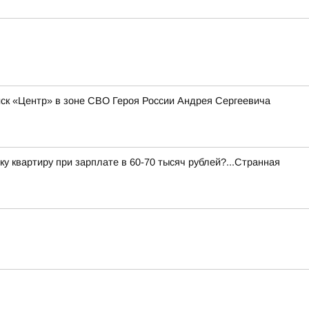
к «Центр» в зоне СВО Героя России Андрея Сергеевича
ку квартиру при зарплате в 60-70 тысяч рублей?...Странная