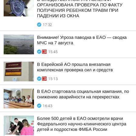
ОРГАНИЗОВАНА ПРОВЕРКА ПО ФАКТУ
ПОЛУЧЕНИЯ РЕБЕНКОМ ТРАВМ ПРИ
ПАДЕНИИ ИЗ ОКНА
17:32
Внимание! Угроза паводка в ЕАО — сводка
МЧС на 7 августа
15:45
В Еврейской АО прошла внезапная
комплексная проверка сил и средств
15:13
В ЕАО стартовала социальная кампания, по
снижению аварийности на перекрестках
16:43
Более 500 детей в ЕАО осмотрели врачи
Федерального научно-клинического центра
детей и подростков ФМБА России