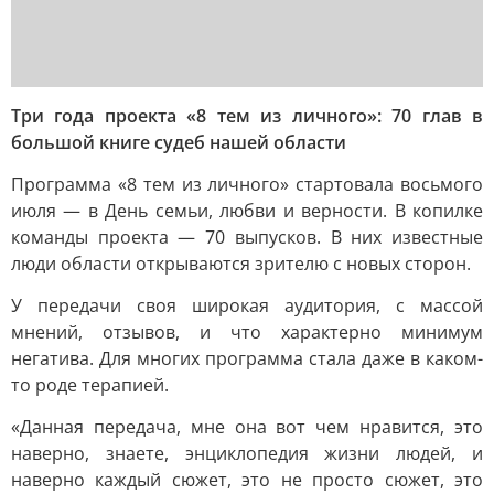
Три года проекта «8 тем из личного»: 70 глав в
большой книге судеб нашей области
Программа «8 тем из личного» стартовала восьмого
июля — в День семьи, любви и верности. В копилке
команды проекта — 70 выпусков. В них известные
люди области открываются зрителю с новых сторон.
У передачи своя широкая аудитория, с массой
мнений, отзывов, и что характерно минимум
негатива. Для многих программа стала даже в каком-
то роде терапией.
«Данная передача, мне она вот чем нравится, это
наверно, знаете, энциклопедия жизни людей, и
наверно каждый сюжет, это не просто сюжет, это