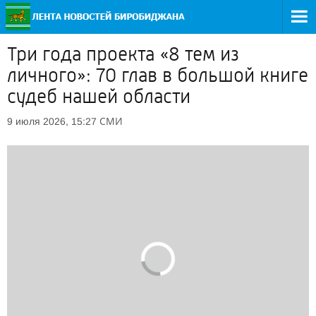
Три года проекта «8 тем из
личного»: 70 глав в большой книге
судеб нашей области
СМИ
9 июля 2026, 15:27