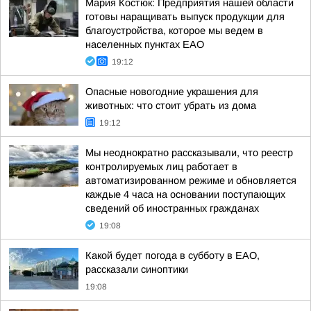
Мария Костюк: Предприятия нашей области
готовы наращивать выпуск продукции для
благоустройства, которое мы ведем в
населенных пунктах ЕАО
19:12
Опасные новогодние украшения для
животных: что стоит убрать из дома
19:12
Мы неоднократно рассказывали, что реестр
контролируемых лиц работает в
автоматизированном режиме и обновляется
каждые 4 часа на основании поступающих
сведений об иностранных гражданах
19:08
Какой будет погода в субботу в ЕАО,
рассказали синоптики
19:08