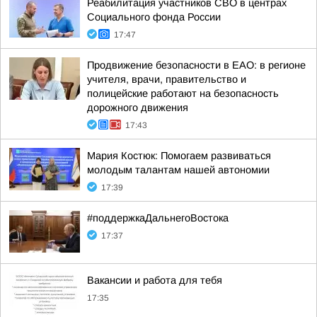
Реабилитация участников СВО в центрах
Социального фонда России
17:47
Продвижение безопасности в ЕАО: в регионе
учителя, врачи, правительство и
полицейские работают на безопасность
дорожного движения
17:43
Мария Костюк: Помогаем развиваться
молодым талантам нашей автономии
17:39
#поддержкаДальнегоВостока
17:37
Вакансии и работа для тебя
17:35