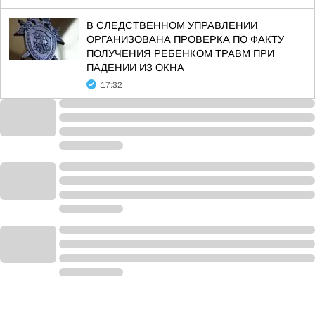
В СЛЕДСТВЕННОМ УПРАВЛЕНИИ
ОРГАНИЗОВАНА ПРОВЕРКА ПО ФАКТУ
ПОЛУЧЕНИЯ РЕБЕНКОМ ТРАВМ ПРИ
ПАДЕНИИ ИЗ ОКНА
17:32