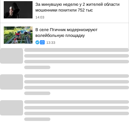
За минувшую неделю у 2 жителей области
мошенники похитили 752 тыс
14:03
В селе Птичник модернизируют
волейбольную площадку
13:33