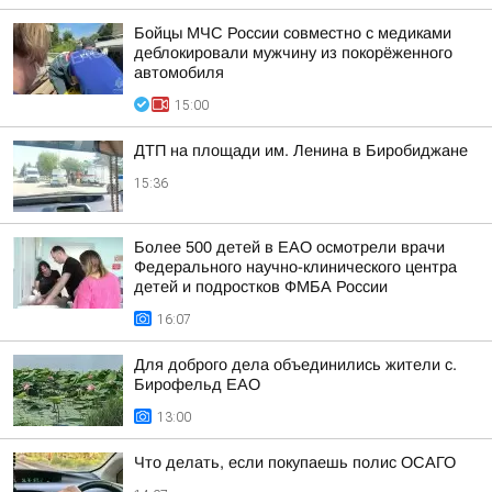
Бойцы МЧС России совместно с медиками
деблокировали мужчину из покорёженного
автомобиля
15:00
ДТП на площади им. Ленина в Биробиджане
15:36
Более 500 детей в ЕАО осмотрели врачи
Федерального научно-клинического центра
детей и подростков ФМБА России
16:07
Для доброго дела объединились жители с.
Бирофельд ЕАО
13:00
Что делать, если покупаешь полис ОСАГО