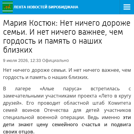
Мария Костюк: Нет ничего дороже
семьи. И нет ничего важнее, чем
гордость и память о наших
близких
Официально
9 июля 2026, 12:33
Нет ничего дороже семьи. И нет ничего важнее, чем
гордость и память о наших близких.
В лагере «Алые паруса» встретилась с
замечательными участниками проекта «Лето в кругу
друзей». Его проводит областной штаб Комитета
семей воинов Отечества для детей участников
специальной военной операции. Ведь именно
эти
дети знают цену семейного счастья и подвига
своих отцов.