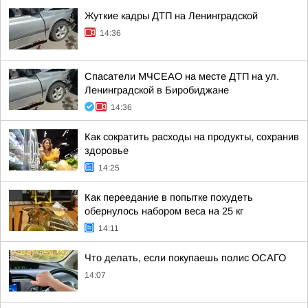
Жуткие кадры ДТП на Ленинградской
14:36
Спасатели МЧСЕАО на месте ДТП на ул.
Ленинградской в Биробиджане
14:36
Как сократить расходы на продукты, сохранив
здоровье
14:25
Как переедание в попытке похудеть
обернулось набором веса на 25 кг
14:11
Что делать, если покупаешь полис ОСАГО
14:07