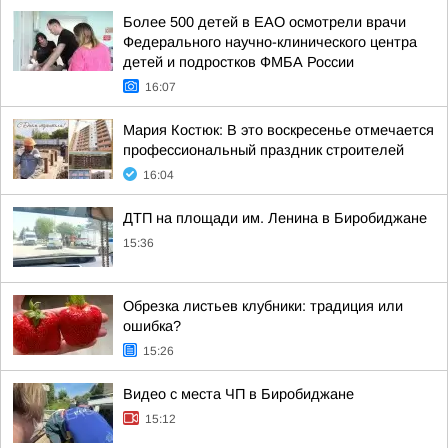
Более 500 детей в ЕАО осмотрели врачи
Федерального научно-клинического центра
детей и подростков ФМБА России
16:07
Мария Костюк: В это воскресенье отмечается
профессиональный праздник строителей
16:04
ДТП на площади им. Ленина в Биробиджане
15:36
Обрезка листьев клубники: традиция или
ошибка?
15:26
Видео с места ЧП в Биробиджане
15:12