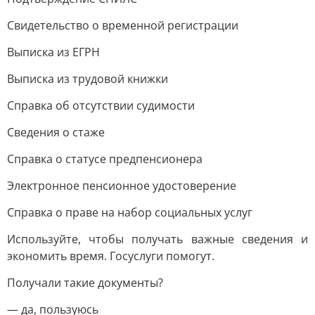
Свидетельство о временной регистрации
Выписка из ЕГРН
Выписка из трудовой книжки
Справка об отсутствии судимости
Сведения о стаже
Справка о статусе предпенсионера
Электронное пенсионное удостоверение
Справка о праве на набор социальных услуг
Используйте, чтобы получать важные сведения и
экономить время. Госуслуги помогут.
Получали такие документы?
— да, пользуюсь