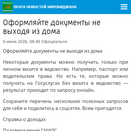
Оформляйте документы не
выходя из дома
Официально
9 июля 2026, 08:48
Оформляйте документы не выходя из дома
Некоторые документы можно получить только при
личном визите в ведомство. Например, паспорт или
водительские права. Но есть те, которые можно
получить на Госуслугах без визита в ведомство —
результат приходит по запросу онлайн.
Сохраните перечень нескольких полезных запросов
для себя и поделитесь в соцсетях. Всем пригодится.
Справка о доходах
Подтверждение СНИЛС