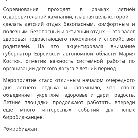
Соревнования проходят в рамках летней
оздоровительной кампании, главная цель которой —
сделать детский отдых безопасным, комфортным и
полезным. Безопасный и активный отдых — это залог
здоровья подрастающего поколения и спокойствия
родителей. На это акцентировала внимание
губернатор Еврейской автономной области Мария
Костюк, отметив важность системной работы по
организации детского досуга в летний период.
Мероприятие стало отличным началом очередного
дня летнего отдыха и напомнило, что спорт
объединяет, укрепляет здоровье и дарит радость.
Летние площадки продолжают работать, впереди
еще много интересных событий для юных
биробиджанцев.
#биробиджан