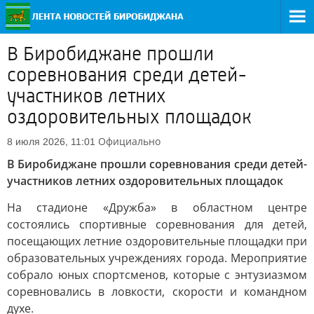
В Биробиджане прошли
соревнования среди детей-
участников летних
оздоровительных площадок
Официально
8 июля 2026, 11:01
В Биробиджане прошли соревнования среди детей-
участников летних оздоровительных площадок
На стадионе «Дружба» в областном центре
состоялись спортивные соревнования для детей,
посещающих летние оздоровительные площадки при
образовательных учреждениях города. Мероприятие
собрало юных спортсменов, которые с энтузиазмом
соревновались в ловкости, скорости и командном
духе.