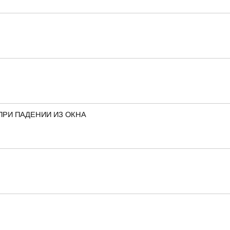
ПРИ ПАДЕНИИ ИЗ ОКНА