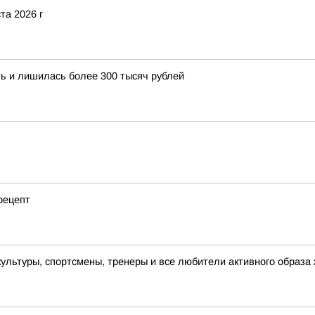
та 2026 г
ь и лишилась более 300 тысяч рублей
рецепт
ультуры, спортсмены, тренеры и все любители активного образа