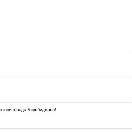
 жизни города Биробиджана!