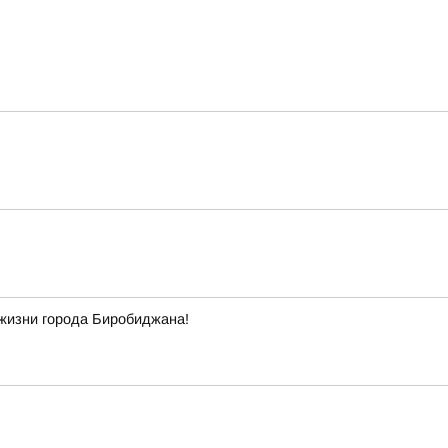
 жизни города Биробиджана!