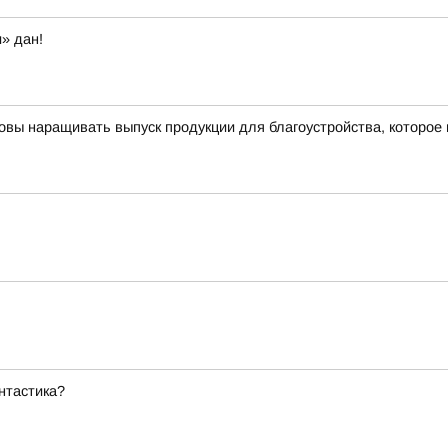
» дан!
овы наращивать выпуск продукции для благоустройства, которое
нтастика?