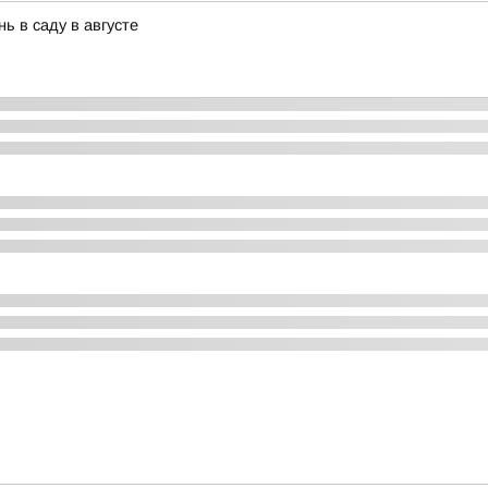
ь в саду в августе