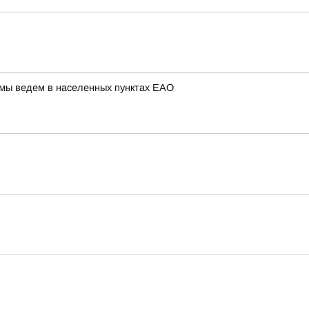
 мы ведем в населенных пунктах ЕАО