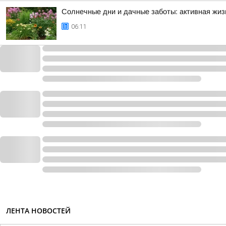
Солнечные дни и дачные заботы: активная жизн
06:11
ЛЕНТА НОВОСТЕЙ