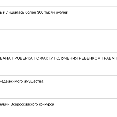
ь и лишилась более 300 тысяч рублей
ВАНА ПРОВЕРКА ПО ФАКТУ ПОЛУЧЕНИЯ РЕБЕНКОМ ТРАВМ 
 недвижимого имущества
ации Всероссийского конкурса