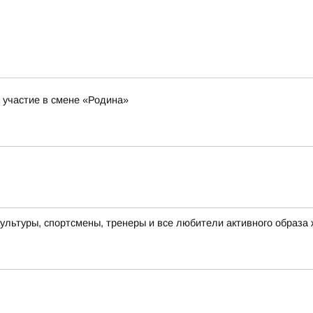
участие в смене «Родина»
ультуры, спортсмены, тренеры и все любители активного образа