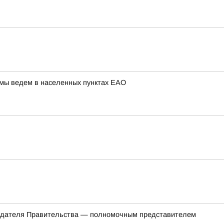
 мы ведем в населенных пунктах ЕАО
седателя Правительства — полномочным представителем