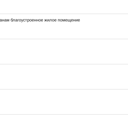
данам благоустроенное жилое помещение