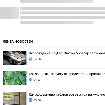
ЛЕНТА НОВОСТЕЙ
Возрождение Spyker: Виктор Мюллер запускает
04:26
Как защитить капусту от вредителей: простые
04:11
Как эффективно избавиться от жира на кухонно
03:26