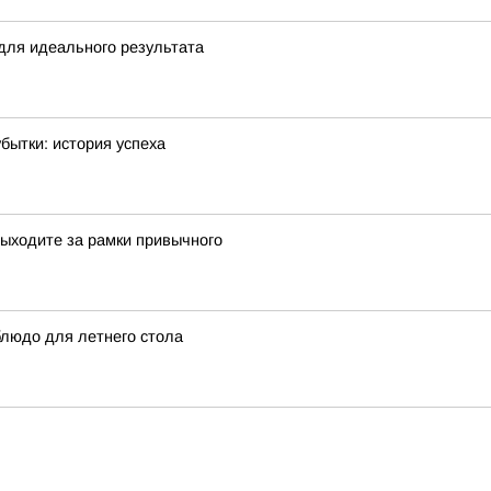
 для идеального результата
бытки: история успеха
ыходите за рамки привычного
блюдо для летнего стола