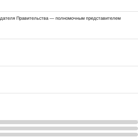
седателя Правительства — полномочным представителем