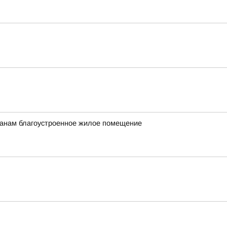
данам благоустроенное жилое помещение