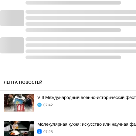
ЛЕНТА НОВОСТЕЙ
VIII Международный военно-исторический фес
07:42
Молекулярная кухня: искусство или научная фа
07:25