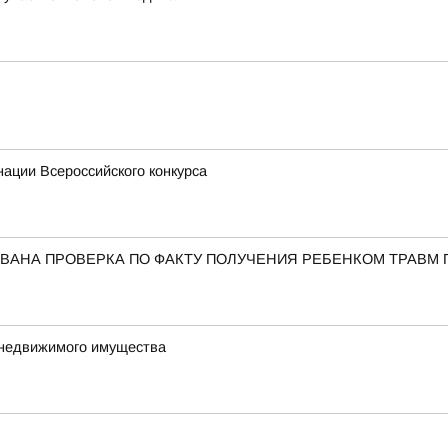
ации Всероссийского конкурса
ВАНА ПРОВЕРКА ПО ФАКТУ ПОЛУЧЕНИЯ РЕБЕНКОМ ТРАВМ 
 недвижимого имущества