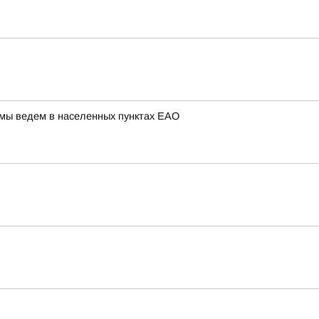
 мы ведем в населенных пунктах ЕАО