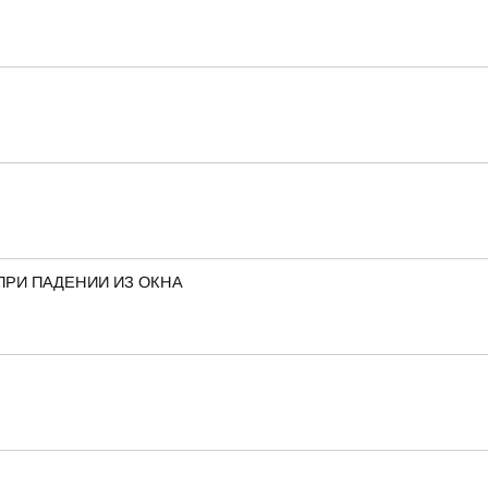
ПРИ ПАДЕНИИ ИЗ ОКНА