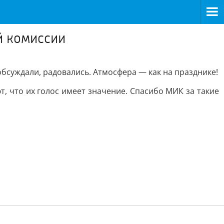
й комиссии
бсуждали, радовались. Атмосфера — как на празднике!
, что их голос имеет значение. Спасибо МИК за такие