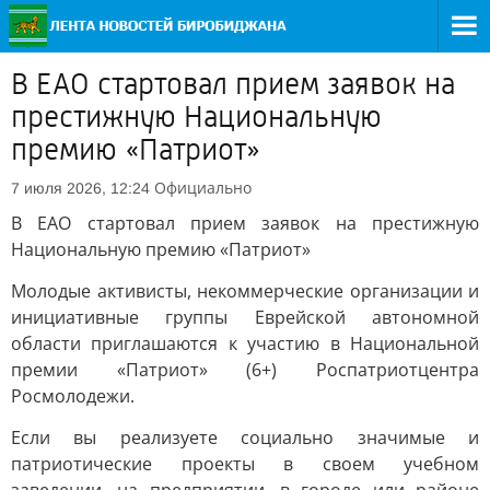
В ЕАО стартовал прием заявок на
престижную Национальную
премию «Патриот»
Официально
7 июля 2026, 12:24
В ЕАО стартовал прием заявок на престижную
Национальную премию «Патриот»
Молодые активисты, некоммерческие организации и
инициативные группы Еврейской автономной
области приглашаются к участию в Национальной
премии «Патриот» (6+) Роспатриотцентра
Росмолодежи.
Если вы реализуете социально значимые и
патриотические проекты в своем учебном