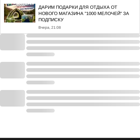
ДАРИМ ПОДАРКИ ДЛЯ ОТДЫХА ОТ
НОВОГО МАГАЗИНА "1000 МЕЛОЧЕЙ" ЗА
ПОДПИСКУ
Вчера, 21:08