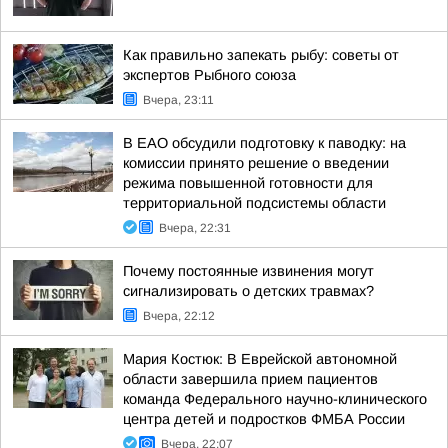
Как правильно запекать рыбу: советы от
экспертов Рыбного союза
Вчера, 23:11
В ЕАО обсудили подготовку к паводку: на
комиссии принято решение о введении
режима повышенной готовности для
территориальной подсистемы области
Вчера, 22:31
Почему постоянные извинения могут
сигнализировать о детских травмах?
Вчера, 22:12
Мария Костюк: В Еврейской автономной
области завершила прием пациентов
команда Федерального научно-клинического
центра детей и подростков ФМБА России
Вчера, 22:07