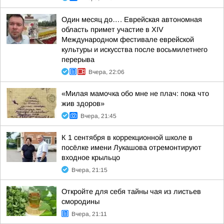
Один месяц до…. Еврейская автономная
область примет участие в XIV
Международном фестивале еврейской
культуры и искусства после восьмилетнего
перерыва
Вчера, 22:06
«Милая мамочка обо мне не плач: пока что
жив здоров»
Вчера, 21:45
К 1 сентября в коррекционной школе в
посёлке имени Лукашова отремонтируют
входное крыльцо
Вчера, 21:15
Откройте для себя тайны чая из листьев
смородины
Вчера, 21:11