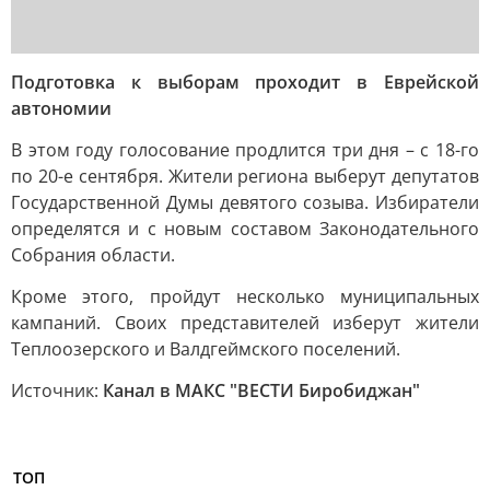
Подготовка к выборам проходит в Еврейской
автономии
В этом году голосование продлится три дня – с 18-го
по 20-е сентября. Жители региона выберут депутатов
Государственной Думы девятого созыва. Избиратели
определятся и с новым составом Законодательного
Собрания области.
Кроме этого, пройдут несколько муниципальных
кампаний. Своих представителей изберут жители
Теплоозерского и Валдгеймского поселений.
Источник:
Канал в МАКС "ВЕСТИ Биробиджан"
ТОП