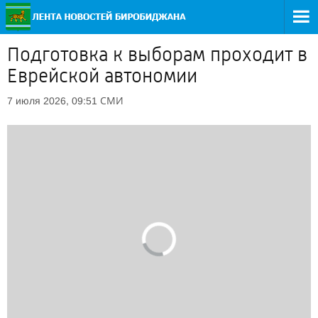
Подготовка к выборам проходит в
Еврейской автономии
СМИ
7 июля 2026, 09:51