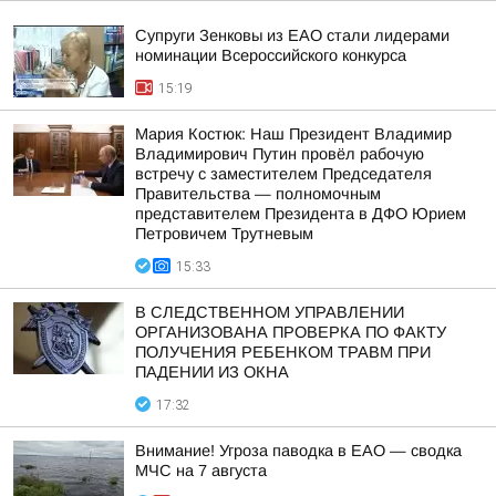
Супруги Зенковы из ЕАО стали лидерами
номинации Всероссийского конкурса
15:19
Мария Костюк: Наш Президент Владимир
Владимирович Путин провёл рабочую
встречу с заместителем Председателя
Правительства — полномочным
представителем Президента в ДФО Юрием
Петровичем Трутневым
15:33
В СЛЕДСТВЕННОМ УПРАВЛЕНИИ
ОРГАНИЗОВАНА ПРОВЕРКА ПО ФАКТУ
ПОЛУЧЕНИЯ РЕБЕНКОМ ТРАВМ ПРИ
ПАДЕНИИ ИЗ ОКНА
17:32
Внимание! Угроза паводка в ЕАО — сводка
МЧС на 7 августа