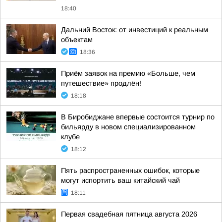
18:40
Дальний Восток: от инвестиций к реальным
объектам
18:36
Приём заявок на премию «Больше, чем
путешествие» продлён!
18:18
В Биробиджане впервые состоится турнир по
бильярду в новом специализированном
клубе
18:12
Пять распространенных ошибок, которые
могут испортить ваш китайский чай
18:11
Первая свадебная пятница августа 2026