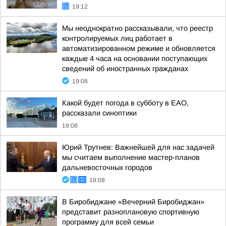
19:12
Мы неоднократно рассказывали, что реестр
контролируемых лиц работает в
автоматизированном режиме и обновляется
каждые 4 часа на основании поступающих
сведений об иностранных гражданах
19:08
Какой будет погода в субботу в ЕАО,
рассказали синоптики
19:08
Юрий Трутнев: Важнейшей для нас задачей
мы считаем выполнение мастер-планов
дальневосточных городов
19:08
В Биробиджане «Вечерний Биробиджан»
представит разноплановую спортивную
программу для всей семьи