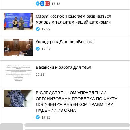
17:43
Мария Костюк: Помогаем развиваться
молодым талантам нашей автономии
17:39
#поддержкаДальнегоВостока
17:37
Вакансии и работа для тебя
17:35
В СЛЕДСТВЕННОМ УПРАВЛЕНИИ
ОРГАНИЗОВАНА ПРОВЕРКА ПО ФАКТУ
ПОЛУЧЕНИЯ РЕБЕНКОМ ТРАВМ ПРИ
ПАДЕНИИ ИЗ ОКНА
17:32