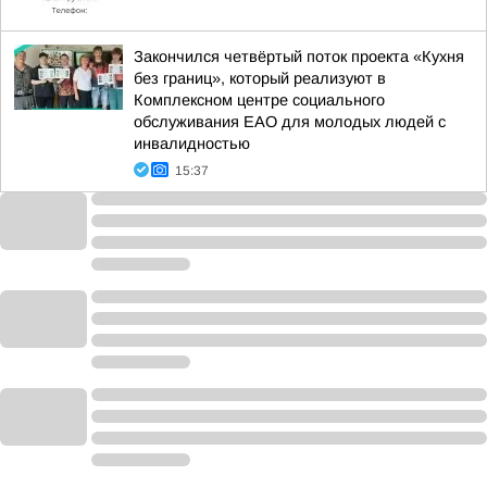
Закончился четвёртый поток проекта «Кухня
без границ», который реализуют в
Комплексном центре социального
обслуживания ЕАО для молодых людей с
инвалидностью
15:37