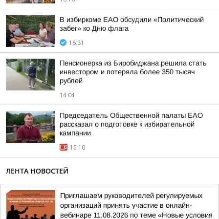
В избиркоме ЕАО обсудили «Политический
забег» ко Дню флага
16:31
Пенсионерка из Биробиджана решила стать
инвестором и потеряла более 350 тысяч
рублей
14:04
Председатель Общественной палаты ЕАО
рассказал о подготовке к избирательной
кампании
15:10
ЛЕНТА НОВОСТЕЙ
Приглашаем руководителей регулируемых
организаций принять участие в онлайн-
вебинаре 11.08.2026 по теме «Новые условия