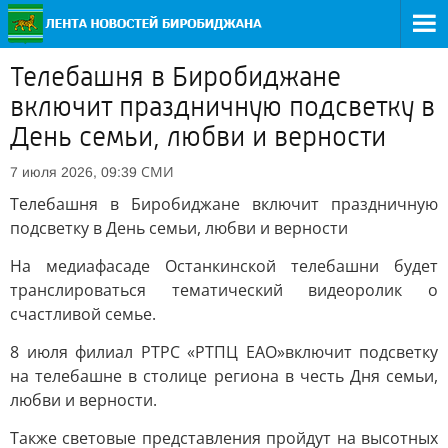
Телебашня в Биробиджане
включит праздничную подсветку в
День семьи, любви и верности
СМИ
7 июля 2026, 09:39
Телебашня в Биробиджане включит праздничную
подсветку в День семьи, любви и верности
На медиафасаде Останкинской телебашни будет
транслироваться тематический видеоролик о
счастливой семье.
8 июля филиал РТРС «РТПЦ ЕАО»включит подсветку
на телебашне в столице региона в честь Дня семьи,
любви и верности.
Также световые представления пройдут на высотных