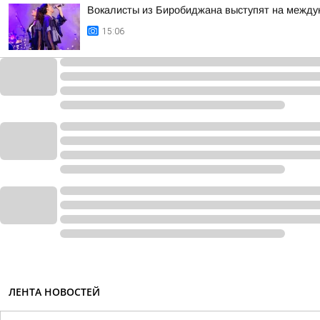
Вокалисты из Биробиджана выступят на между
15:06
ЛЕНТА НОВОСТЕЙ