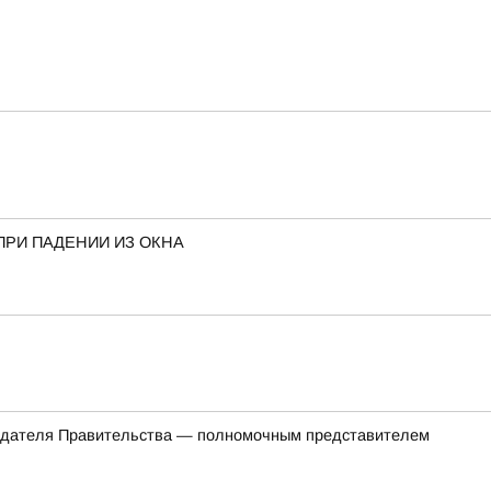
ПРИ ПАДЕНИИ ИЗ ОКНА
седателя Правительства — полномочным представителем