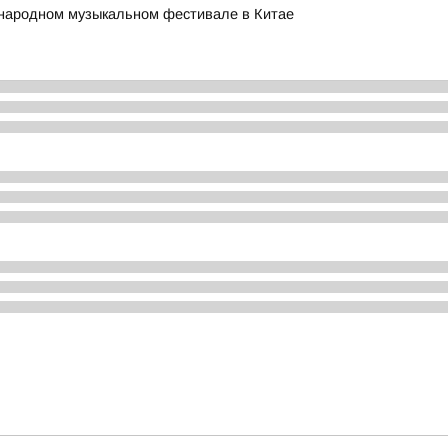
народном музыкальном фестивале в Китае