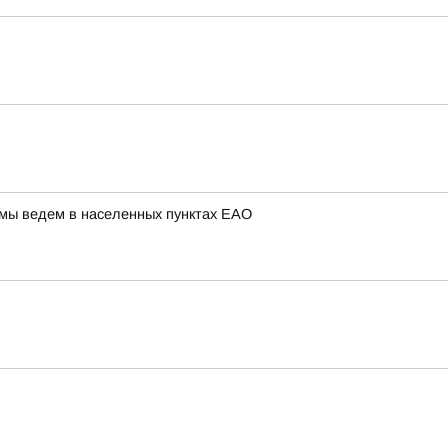
 мы ведем в населенных пунктах ЕАО