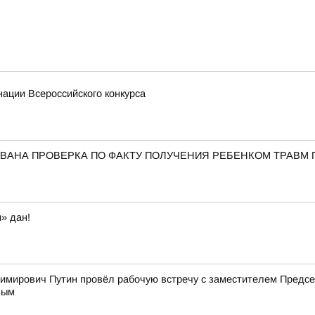
ации Всероссийского конкурса
ВАНА ПРОВЕРКА ПО ФАКТУ ПОЛУЧЕНИЯ РЕБЕНКОМ ТРАВМ 
» дан!
имирович Путин провёл рабочую встречу с заместителем Пред
вым