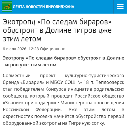
Экотропу «По следам бираров»
обустроят в Долине тигров уже
этим летом
Официально
6 июля 2026, 12:23
Экотропу «По следам бираров» обустроят в Долине
тигров уже этим летом
Совместный проект культурно-туристического
бренда «Бирария» и МБОУ СОШ № 18 п. Теплоозёрск
стал победителем Конкурса инициатив родительских
сообществ, который проводит Российское общество
«Знание» при поддержке Министерства просвещения
Российской Федерации. Уже этим летом в
окрестностях посёлка начнётся обустройство первой
оборудованной экотропы на Тигриную сопку.