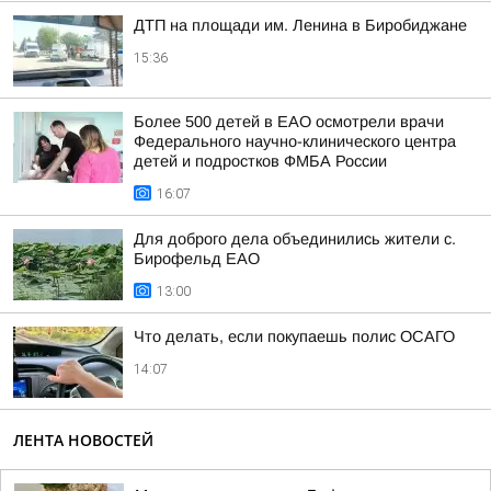
ДТП на площади им. Ленина в Биробиджане
15:36
Более 500 детей в ЕАО осмотрели врачи
Федерального научно-клинического центра
детей и подростков ФМБА России
16:07
Для доброго дела объединились жители с.
Бирофельд ЕАО
13:00
Что делать, если покупаешь полис ОСАГО
14:07
ЛЕНТА НОВОСТЕЙ