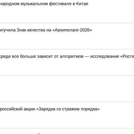
ународном музыкальном фестивале в Китае
лучила Знак качества на «Архипелаге-2026»
среде все больше зависит от алгоритмов — исследование «Рост
российской акции «Зарядка со стражем порядка»