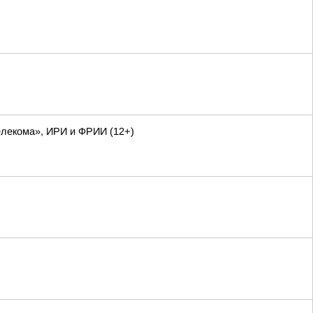
елекома», ИРИ и ФРИИ (12+)