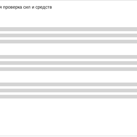
 проверка сил и средств