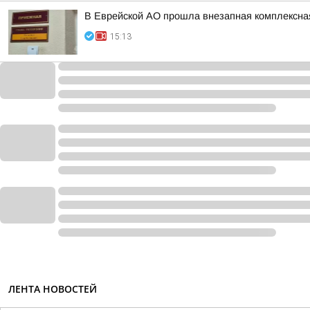
В Еврейской АО прошла внезапная комплексная
15:13
ЛЕНТА НОВОСТЕЙ