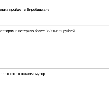
рника пройдет в Биробиджане
естором и потеряла более 350 тысяч рублей
о, что кто-то оставил мусор