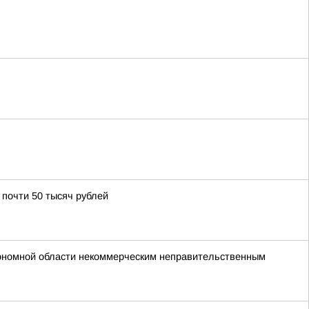
почти 50 тысяч рублей
втономной области некоммерческим неправительственным