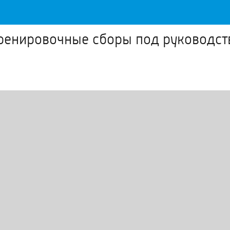
ренировочные сборы под руководств