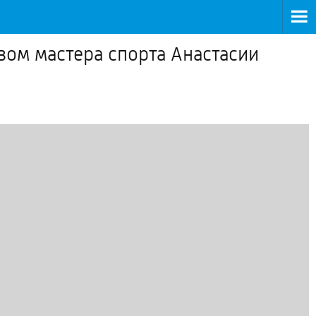
ом мастера спорта Анастасии