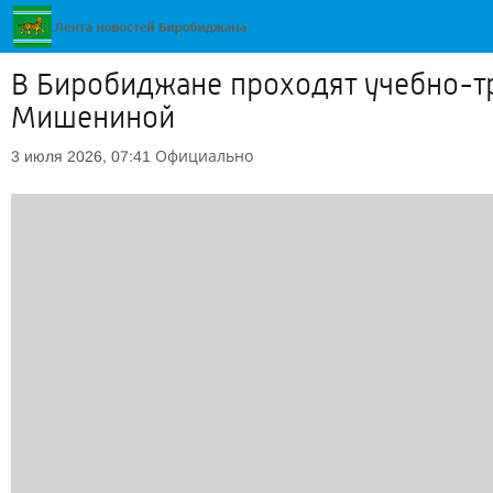
В Биробиджане проходят учебно-т
Мишениной
Официально
3 июля 2026, 07:41