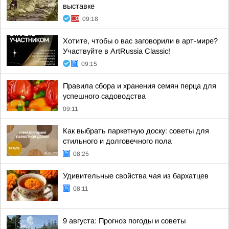
выставке
09:18
Хотите, чтобы о вас заговорили в арт-мире?
Участвуйте в ArtRussia Classic!
09:15
Правила сбора и хранения семян перца для
успешного садоводства
09:11
Как выбрать паркетную доску: советы для
стильного и долговечного пола
08:25
Удивительные свойства чая из бархатцев
08:11
9 августа: Прогноз погоды и советы