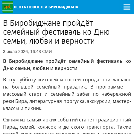
В Биробиджане пройдёт
семейный фестиваль ко Дню
семьи, любви и верности
СМИ
3 июля 2026, 16:48
В Биробиджане пройдёт семейный фестиваль ко
Дню семьи, любви и верности
В эту субботу жителей и гостей города приглашают
на большой семейный праздник. В программе —
массовый старт и семейный забег по набережной
реки Бира, литературная прогулка, экскурсии, мастер-
классы и пикник.
Одним из самых ярких событий станет традиционный
Парад семей, колясок и детского транспорта. Также