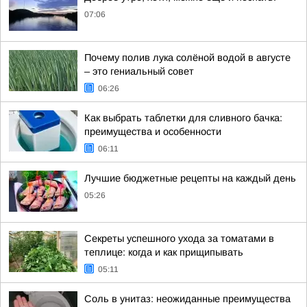
07:06
Почему полив лука солёной водой в августе
– это гениальный совет
06:26
Как выбрать таблетки для сливного бачка:
преимущества и особенности
06:11
Лучшие бюджетные рецепты на каждый день
05:26
Секреты успешного ухода за томатами в
теплице: когда и как прищипывать
05:11
Соль в унитаз: неожиданные преимущества