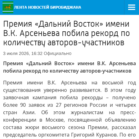
Премия «Дальний Восток» имени
В.К. Арсеньева побила рекорд по
количеству авторов-участников
Официально
3 июля 2026, 16:32
Премия «Дальний Восток» имени В.К. Арсеньева
побила рекорд по количеству авторов-участников
Премия имени В.К. Арсеньева на восьмой год
существования уверенно развивается. В этом году
заявочная кампания побила рекорды – получено
более 90 заявок из 27 регионов России и четырех
стран Азии. Об этом журналистам на пресс-
конференции в Москве, посвященной объявлению
состава жюри восьмого сезона Премии, рассказал
председатель оргкомитета Григорий Куранов. По его