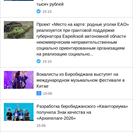
тысяч рублей
15:10
Проект «Место на карте: родные уголки ЕАО»
реализуется при грантовой поддержке
губернатора Еврейской автономной области
некоммерческим неправительственным
социально ориентированным организациям
на реализацию социально...
15:10
Вокалисты из Биробиджана выступят на
международном музыкальном фестивале в
Китае
15:06
Разработка биробиджанского «Кванториума»
получила Знак качества на
«Архипелаге-2026»
15:06