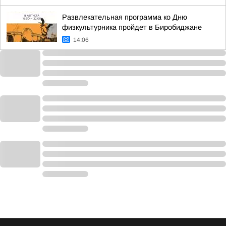
Развлекательная программа ко Дню
физкультурника пройдет в Биробиджане
14:06