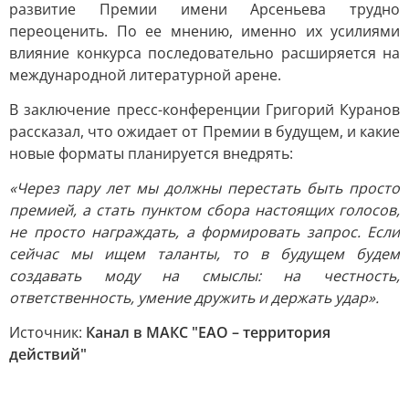
развитие Премии имени Арсеньева трудно
переоценить. По ее мнению, именно их усилиями
влияние конкурса последовательно расширяется на
международной литературной арене.
В заключение пресс-конференции Григорий Куранов
рассказал, что ожидает от Премии в будущем, и какие
новые форматы планируется внедрять:
«Через пару лет мы должны перестать быть просто
премией, а стать пунктом сбора настоящих голосов,
не просто награждать, а формировать запрос. Если
сейчас мы ищем таланты, то в будущем будем
создавать моду на смыслы: на честность,
ответственность, умение дружить и держать удар».
Источник:
Канал в МАКС "ЕАО – территория
действий"