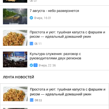
08:07
7 августа - небо разверзнется
Вчера, 16:01
Простота и уют: тушёная капуста с фаршем и
рисом — идеальный домашний ужин
08:11
Культура служения: разговор с
руководителями двух регионов
Вчера, 22:36
ЛЕНТА НОВОСТЕЙ
Простота и уют: тушёная капуста с фаршем и
рисом — идеальный домашний ужин
08:11