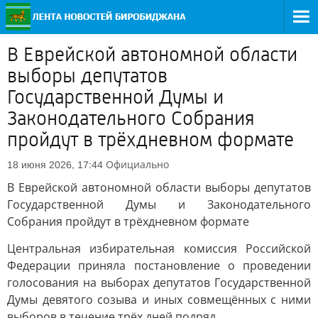
В Еврейской автономной области
выборы депутатов
Государственной Думы и
Законодательного Собрания
пройдут в трёхдневном формате
Официально
18 июня 2026, 17:44
В Еврейской автономной области выборы депутатов
Государственной Думы и Законодательного
Собрания пройдут в трёхдневном формате
Центральная избирательная комиссия Российской
Федерации приняла постановление о проведении
голосования на выборах депутатов Государственной
Думы девятого созыва и иных совмещённых с ними
выборов в течение трёх дней подряд.