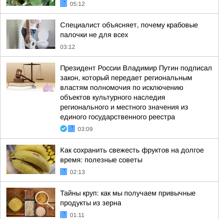
05:12
Специалист объясняет, почему крабовые
палочки не для всех
03:12
Президент России Владимир Путин подписал
закон, который передает региональным
властям полномочия по исключению
объектов культурного наследия
регионального и местного значения из
единого государственного реестра
03:09
Как сохранить свежесть фруктов на долгое
время: полезные советы
02:13
Тайны круп: как мы получаем привычные
продукты из зерна
01:11