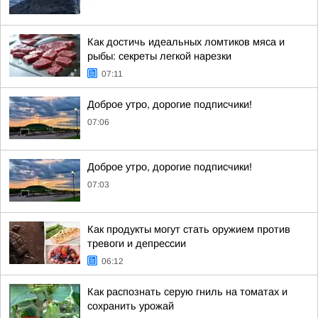
Как достичь идеальных ломтиков мяса и
рыбы: секреты легкой нарезки
07:11
Доброе утро, дорогие подписчики!
07:06
Доброе утро, дорогие подписчики!
07:03
Как продукты могут стать оружием против
тревоги и депрессии
06:12
Как распознать серую гниль на томатах и
сохранить урожай