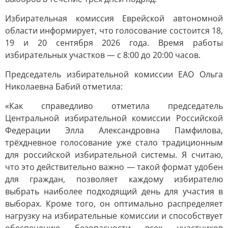
Избирательная комиссия Еврейской автономной
области информирует, что голосование состоится 18,
19 и 20 сентября 2026 года. Время работы
избирательных участков — с 8:00 до 20:00 часов.
Председатель избирательной комиссии ЕАО Ольга
Николаевна Бабий отметила:
«Как справедливо отметила председатель
Центральной избирательной комиссии Российской
Федерации Элла Александровна Памфилова,
трёхдневное голосование уже стало традиционным
для российской избирательной системы. Я считаю,
что это действительно важно — такой формат удобен
для граждан, позволяет каждому избирателю
выбрать наиболее подходящий день для участия в
выборах. Кроме того, он оптимально распределяет
нагрузку на избирательные комиссии и способствует