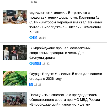
16:36
#вдиалогесжителями. . Встретился с
представителями дома по ул. Калинина №
65 Инициатором мероприятия стал активный
житель Биробиджана - Виталий Семенович
Качан
16:34
В Биробиджане прошел комплексный
спортивный праздник в честь Дня
физкультурника
16:32
Огурцы Бридж: Уникальный сорт для вашего
огорода в 2026 году
16:26
Полицейские совместно с председателем
общественного совета при МО МВД России
«Биробиджанский» напомнили детям