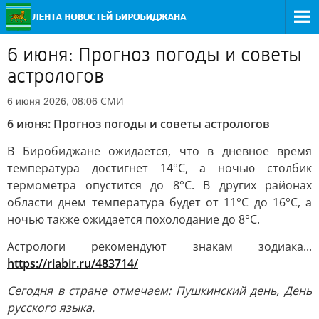
6 июня: Прогноз погоды и советы
астрологов
СМИ
6 июня 2026, 08:06
6 июня: Прогноз погоды и советы астрологов
В Биробиджане ожидается, что в дневное время
температура достигнет 14°C, а ночью столбик
термометра опустится до 8°C. В других районах
области днем температура будет от 11°C до 16°C, а
ночью также ожидается похолодание до 8°C.
Астрологи рекомендуют знакам зодиака...
https://riabir.ru/483714/
Сегодня в стране отмечаем: Пушкинский день, День
русского языка.