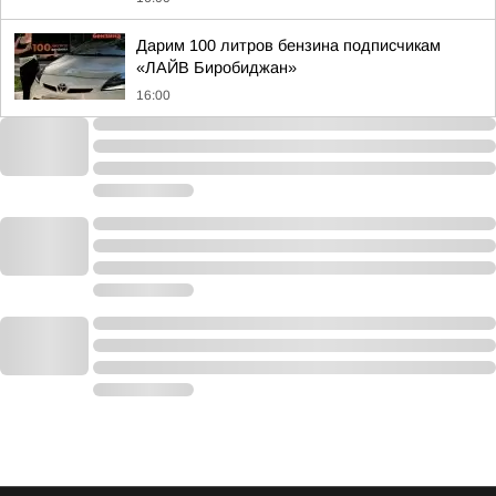
Дарим 100 литров бензина подписчикам
«ЛАЙВ Биробиджан»
16:00