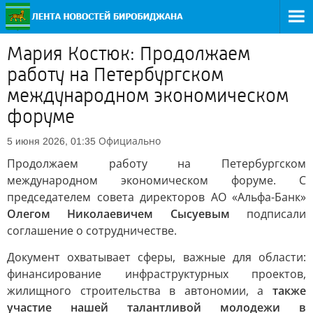
Мария Костюк: Продолжаем
работу на Петербургском
международном экономическом
форуме
Официально
5 июня 2026, 01:35
Продолжаем работу на Петербургском
международном экономическом форуме. С
председателем совета директоров АО «Альфа-Банк»
Олегом Николаевичем Сысуевым
подписали
соглашение о сотрудничестве.
Документ охватывает сферы, важные для области:
финансирование инфраструктурных проектов,
жилищного строительства в автономии, а
также
участие нашей талантливой молодежи в