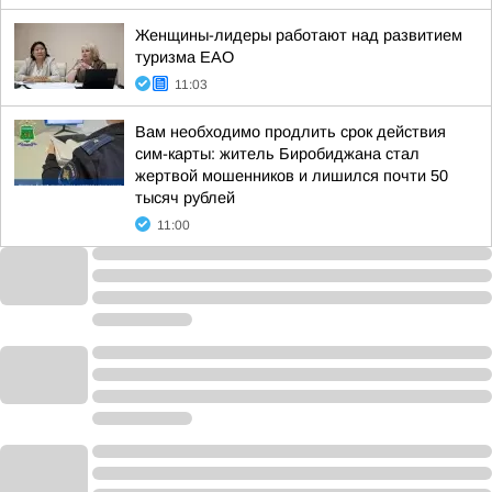
Женщины-лидеры работают над развитием
туризма ЕАО
11:03
Вам необходимо продлить срок действия
сим-карты: житель Биробиджана стал
жертвой мошенников и лишился почти 50
тысяч рублей
11:00