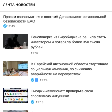
ЛЕНТА НОВОСТЕЙ
Просим ознакомиться с постом//
Департамент региональной
безопасности ЕАО
12:45
Пенсионерка из Биробиджана решила стать
инвестором и потеряла более 350 тысяч
рублей
12:37
В Еврейской автономной области стартовала
социальная кампания, по снижению
аварийности на перекрестках
12:24
Эмоджи-чемпионат: проверьте свою
спортивную интуицию!
12:13