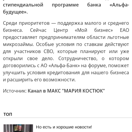
стипендиальной программе банка «Альфа-
будущее».
Среди приоритетов — поддержка малого и среднего
бизнеса. Сейчас Центр «Мой бизнес» ЕАО
предоставляет предпринимателям области льготные
микрозаймы. Особые условия по ставкам действуют
для участников СВО, которые планируют или уже
открыли свое дело. Сотрудничество, о котором
договорились с АО «Альфа-Банк» на форуме, поможет
улучшить условия кредитования для нашего бизнеса
и расширить его возможности.
Источник:
Канал в МАКС "МАРИЯ КОСТЮК"
ТОП
Но есть и хорошие новости!