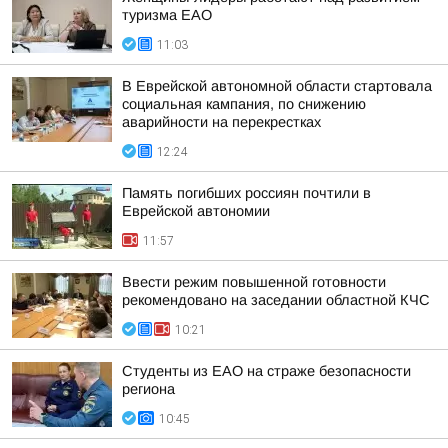
туризма ЕАО
11:03
В Еврейской автономной области стартовала
социальная кампания, по снижению
аварийности на перекрестках
12:24
Память погибших россиян почтили в
Еврейской автономии
11:57
Ввести режим повышенной готовности
рекомендовано на заседании областной КЧС
10:21
Студенты из ЕАО на страже безопасности
региона
10:45