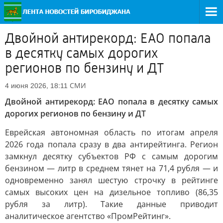
Двойной антирекорд: ЕАО попала
в десятку самых дорогих
регионов по бензину и ДТ
СМИ
4 июня 2026, 18:11
Двойной антирекорд: ЕАО попала в десятку самых
дорогих регионов по бензину и ДТ
Еврейская автономная область по итогам апреля
2026 года попала сразу в два антирейтинга. Регион
замкнул десятку субъектов РФ с самым дорогим
бензином — литр в среднем тянет на 71,4 рубля — и
одновременно занял шестую строчку в рейтинге
самых высоких цен на дизельное топливо (86,35
рубля за литр). Такие данные приводит
аналитическое агентство «ПромРейтинг».