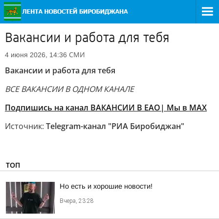
Вакансии и работа для тебя
СМИ
4 июня 2026, 14:36
Вакансии и работа для тебя
ВСЕ ВАКАНСИИ В ОДНОМ КАНАЛЕ
Подпишись на канал ВАКАНСИИ В ЕАО
| Мы в MAX
Источник:
Telegram-канал "РИА Биробиджан"
ТОП
Но есть и хорошие новости!
Вчера, 23:28