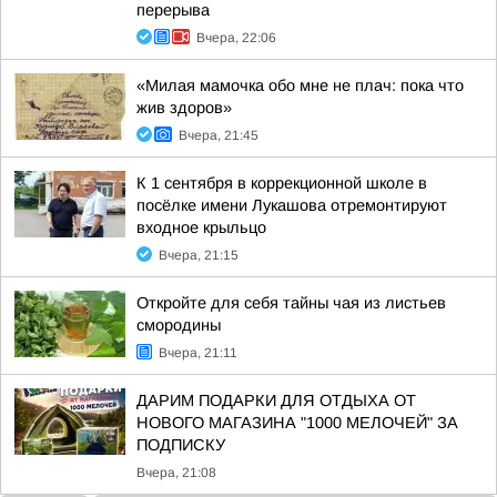
перерыва
Вчера, 22:06
«Милая мамочка обо мне не плач: пока что
жив здоров»
Вчера, 21:45
К 1 сентября в коррекционной школе в
посёлке имени Лукашова отремонтируют
входное крыльцо
Вчера, 21:15
Откройте для себя тайны чая из листьев
смородины
Вчера, 21:11
ДАРИМ ПОДАРКИ ДЛЯ ОТДЫХА ОТ
НОВОГО МАГАЗИНА "1000 МЕЛОЧЕЙ" ЗА
ПОДПИСКУ
Вчера, 21:08