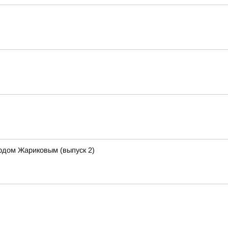
рдом Жариковым (выпуск 2)