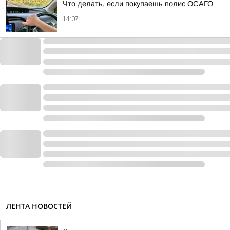
Что делать, если покупаешь полис ОСАГО
14:07
ЛЕНТА НОВОСТЕЙ