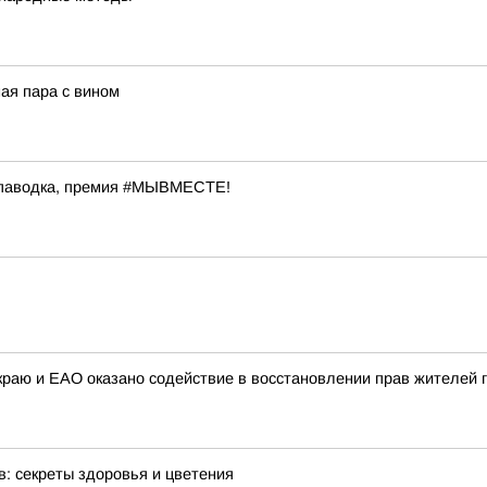
ая пара с вином
 паводка, премия #МЫВМЕСТЕ!
раю и ЕАО оказано содействие в восстановлении прав жителей г
: секреты здоровья и цветения