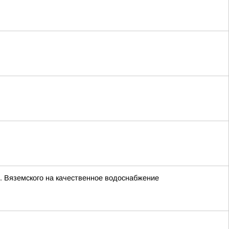
. Вяземского на качественное водоснабжение