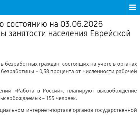
о состоянию на 03.06.2026
бы занятости населения Еврейской
ь безработных граждан, состоящих на учете в органах
 безработицы – 0,58 процента от численности рабочей
ний «Работа в России», планируют высвобождение
высвобождаемых – 155 человек.
циальном интернет-портале органов государственной