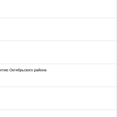
итию Октябрьского района