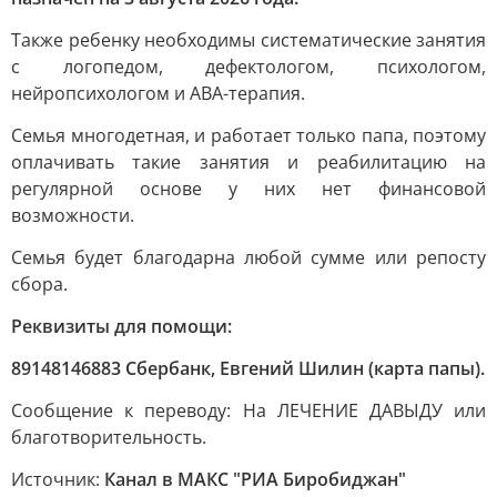
Также ребенку необходимы систематические занятия
с логопедом, дефектологом, психологом,
нейропсихологом и АВА-терапия.
Семья многодетная, и работает только папа, поэтому
оплачивать такие занятия и реабилитацию на
регулярной основе у них нет финансовой
возможности.
Семья будет благодарна любой сумме или репосту
сбора.
Реквизиты для помощи:
89148146883 Сбербанк, Евгений Шилин (карта папы).
Сообщение к переводу: На ЛЕЧЕНИЕ ДАВЫДУ или
благотворительность.
Источник:
Канал в МАКС "РИА Биробиджан"