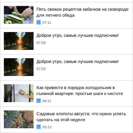
Пять свежих рецептов кабачков на сковороде
для летнего обеда
07:11
Доброе утро, самые лучшие подписчики!
07:09
Доброе утро, самые лучшие подписчики!
07:03
Как привести в порядок холодильник в
съемной квартире: простые шаги к чистоте
06:11
Садовые хлопоты августа: что нужно успеть
сделать на этой неделе
05:12