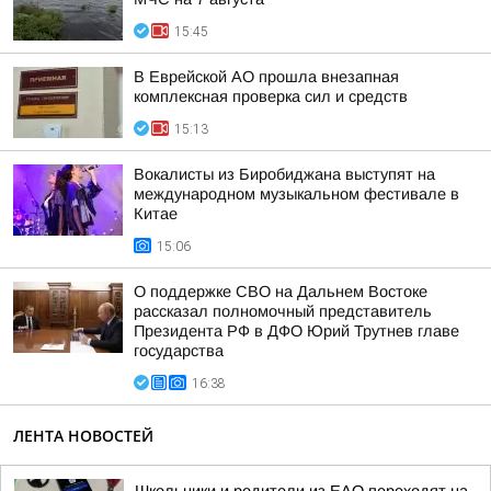
15:45
В Еврейской АО прошла внезапная
комплексная проверка сил и средств
15:13
Вокалисты из Биробиджана выступят на
международном музыкальном фестивале в
Китае
15:06
О поддержке СВО на Дальнем Востоке
рассказал полномочный представитель
Президента РФ в ДФО Юрий Трутнев главе
государства
16:38
ЛЕНТА НОВОСТЕЙ