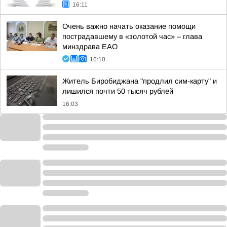
16:11
Очень важно начать оказание помощи
пострадавшему в «золотой час» – глава
минздрава ЕАО
16:10
Житель Биробиджана "продлил сим-карту" и
лишился почти 50 тысяч рублей
16:03