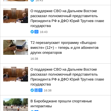
16:43
О поддержке СВО на Дальнем Востоке
рассказал полномочный представитель
Президента РФ в ДФО Юрий Трутнев главе
государства
16:43
Т2 перезапускает программу «Выгодно
вместе» (12+) – теперь и для абонентов
других операторов
16:38
О поддержке СВО на Дальнем Востоке
рассказал полномочный представитель
Президента РФ в ДФО Юрий Трутнев главе
государства
16:38
В Биробиджане прошли спортивные
интерактивы