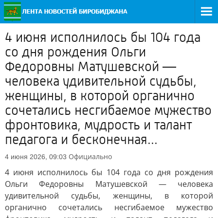
4 июня исполнилось бы 104 года
со дня рождения Ольги
Федоровны Матушевской —
человека удивительной судьбы,
женщины, в которой органично
сочетались несгибаемое мужество
фронтовика, мудрость и талант
педагога и бесконечная...
Официально
4 июня 2026, 09:03
4 июня исполнилось бы 104 года со дня рождения
Ольги Федоровны Матушевской — человека
удивительной судьбы, женщины, в которой
органично сочетались несгибаемое мужество