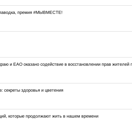
 паводка, премия #МЫВМЕСТЕ!
раю и ЕАО оказано содействие в восстановлении прав жителей г
: секреты здоровья и цветения
иций, которые продолжают жить в нашем времени