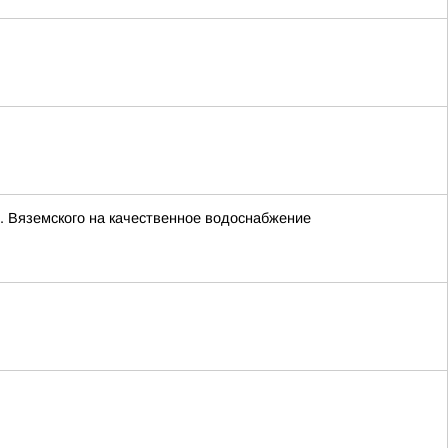
. Вяземского на качественное водоснабжение