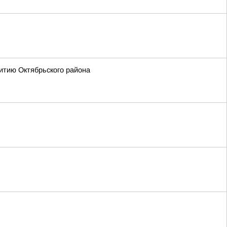
итию Октябрьского района