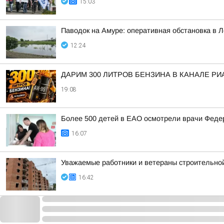
15:03
Паводок на Амуре: оперативная обстановка в 
12:24
ДАРИМ 300 ЛИТРОВ БЕНЗИНА В КАНАЛЕ РИ
19:08
Более 500 детей в ЕАО осмотрели врачи Федер
16:07
Уважаемые работники и ветераны строительной
16:42