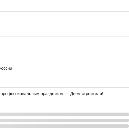
России
 с профессиональным праздником — Днем строителя!