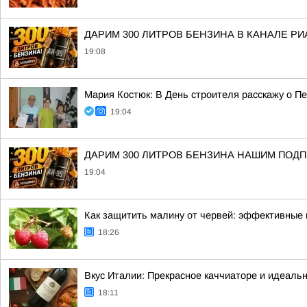
ДАРИМ 300 ЛИТРОВ БЕНЗИНА В КАНАЛЕ РИ
19:08
Мария Костюк: В День строителя расскажу о П
19:04
ДАРИМ 300 ЛИТРОВ БЕНЗИНА НАШИМ ПОД
19:04
Как защитить малину от червей: эффективные
18:26
Вкус Италии: Прекрасное каччиаторе и идеальн
18:11