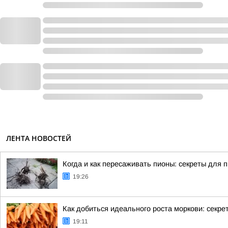
ЛЕНТА НОВОСТЕЙ
Когда и как пересаживать пионы: секреты для 
19:26
Как добиться идеального роста моркови: секре
19:11