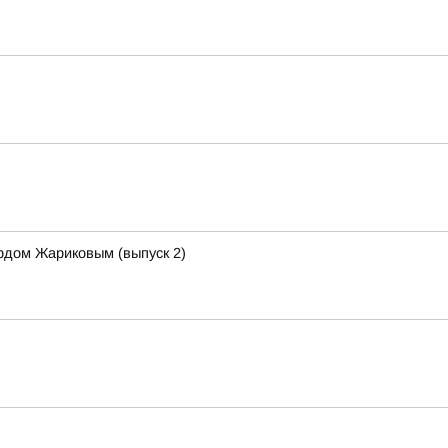
рдом Жариковым (выпуск 2)