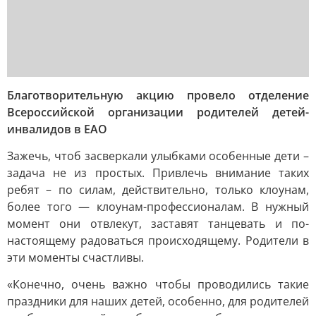
Благотворительную акцию провело отделение
Всероссийской организации родителей детей-
инвалидов в ЕАО
Зажечь, чтоб засверкали улыбками особенные дети –
задача не из простых. Привлечь внимание таких
ребят – по силам, действительно, только клоунам,
более того — клоунам-профессионалам. В нужный
момент они отвлекут, заставят танцевать и по-
настоящему радоваться происходящему. Родители в
эти моменты счастливы.
«Конечно, очень важно чтобы проводились такие
праздники для наших детей, особенно, для родителей