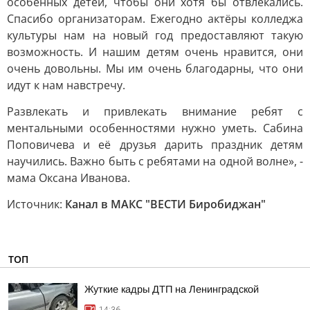
особенных детей, чтобы они хотя бы отвлекались.
Спасибо организаторам. Ежегодно актёры колледжа
культуры нам на новый год предоставляют такую
возможность. И нашим детям очень нравится, они
очень довольны. Мы им очень благодарны, что они
идут к нам навстречу.
Развлекать и привлекать внимание ребят с
ментальными особенностями нужно уметь. Сабина
Поповичева и её друзья дарить праздник детям
научились. Важно быть с ребятами на одной волне», -
мама Оксана Иванова.
Источник:
Канал в МАКС "ВЕСТИ Биробиджан"
ТОП
Жуткие кадры ДТП на Ленинградской