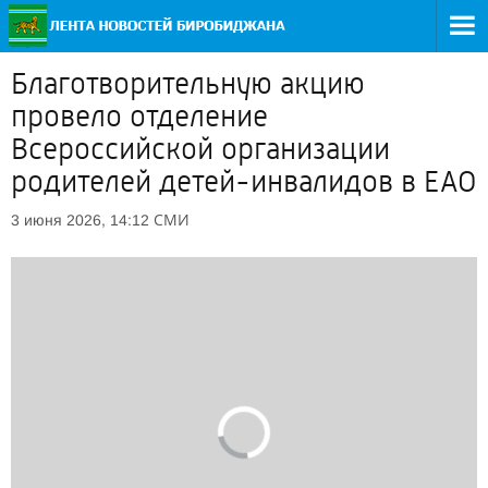
Благотворительную акцию
провело отделение
Всероссийской организации
родителей детей-инвалидов в ЕАО
СМИ
3 июня 2026, 14:12