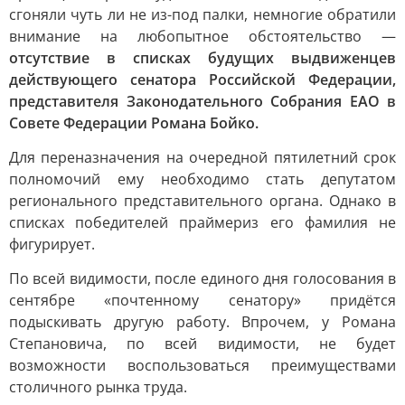
сгоняли чуть ли не из-под палки, немногие обратили
внимание на любопытное обстоятельство —
отсутствие в списках будущих выдвиженцев
действующего сенатора Российской Федерации,
представителя Законодательного Собрания ЕАО в
Совете Федерации Романа Бойко.
Для переназначения на очередной пятилетний срок
полномочий ему необходимо стать депутатом
регионального представительного органа. Однако в
списках победителей праймериз его фамилия не
фигурирует.
По всей видимости, после единого дня голосования в
сентябре «почтенному сенатору» придётся
подыскивать другую работу. Впрочем, у Романа
Степановича, по всей видимости, не будет
возможности воспользоваться преимуществами
столичного рынка труда.