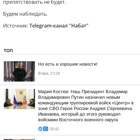
препятствовать не будет.
Будем наблюдать.
Источник:
Telegram-канал "Набат"
ТОП
Но есть и хорошие новости!
Вчера, 23:28
Мария Костюк: Наш Президент Владимир
Владимирович Путин назначил новым
командующим группировкой войск «Центр» в
зоне СВО Героя России Андрея Сергеевича
Иванаева, который до этого руководил
войсками Восточного военного округа
00:42