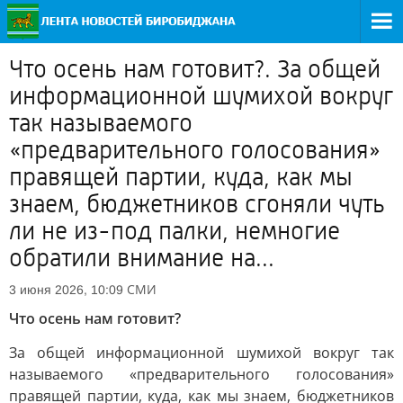
Что осень нам готовит?. За общей
информационной шумихой вокруг
так называемого
«предварительного голосования»
правящей партии, куда, как мы
знаем, бюджетников сгоняли чуть
ли не из-под палки, немногие
обратили внимание на...
СМИ
3 июня 2026, 10:09
Что осень нам готовит?
За общей информационной шумихой вокруг так
называемого «предварительного голосования»
правящей партии, куда, как мы знаем, бюджетников