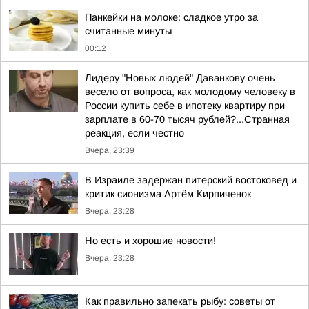
Панкейки на молоке: сладкое утро за
считанные минуты
00:12
Лидеру "Новых людей" Даванкову очень
весело от вопроса, как молодому человеку в
России купить себе в ипотеку квартиру при
зарплате в 60-70 тысяч рублей?...Странная
реакция, если честно
Вчера, 23:39
В Израиле задержан питерский востоковед и
критик сионизма Артём Кирпиченок
Вчера, 23:28
Но есть и хорошие новости!
Вчера, 23:28
Как правильно запекать рыбу: советы от