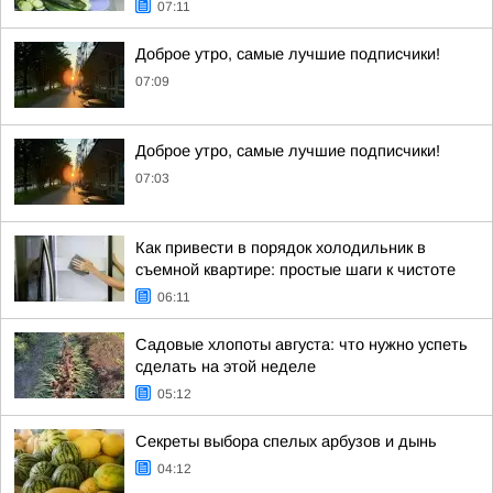
07:11
Доброе утро, самые лучшие подписчики!
07:09
Доброе утро, самые лучшие подписчики!
07:03
Как привести в порядок холодильник в
съемной квартире: простые шаги к чистоте
06:11
Садовые хлопоты августа: что нужно успеть
сделать на этой неделе
05:12
Секреты выбора спелых арбузов и дынь
04:12